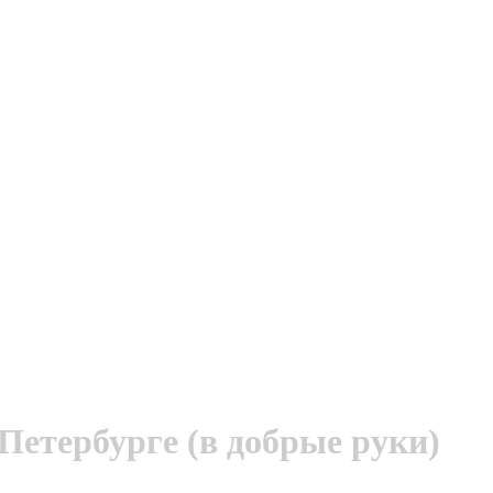
Петербурге (в добрые руки)