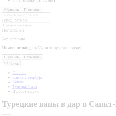
Пожилой (от 12 лет)
Сбросить
Применить
Город, регион
Популярные
Все регионы
Ничего не найдено
Укажите другую породу
Сбросить
Применить
Поиск
Главная
Санкт-Петербург
Кошки
Турецкий ван
В добрые руки
Турецкие ваны в дар в Санкт-