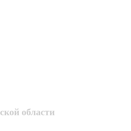
ской области