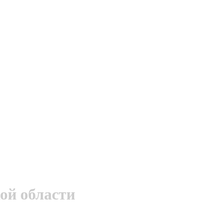
ой области