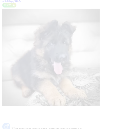
Заводчик