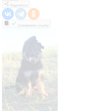
Поделиться
Скопировать ссылку