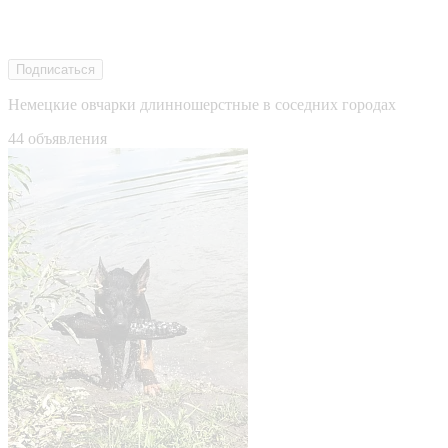
Подписаться
Немецкие овчарки длинношерстные в соседних городах
44 объявления