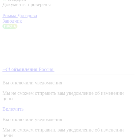
Документы проверены
Римма Дроздова
Заводчик
+
44
объявления
Россия
Вы отключили уведомления
Мы не сможем отправить вам уведомление об изменении
цены
Включить
Вы отключили уведомления
Мы не сможем отправить вам уведомление об изменении
цены