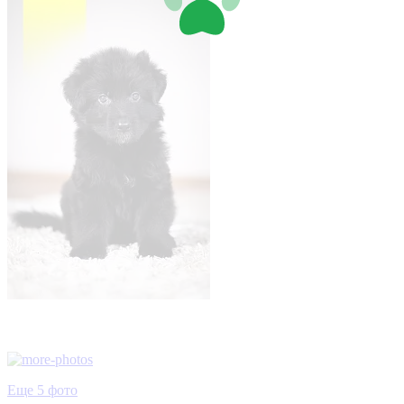
Еще 5 фото