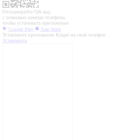
Отсканируйте QR-код
с помощью камеры телефона,
чтобы установить приложение
Google Play
App Store
Установите приложение Kinpet на свой телефон
Установить