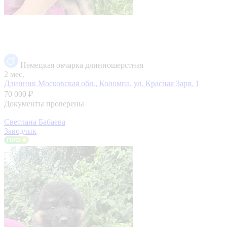
Немецкая овчарка длинношерстная
2 мес.
Длинник
Московская обл., Коломна, ул. Красная Заря, 1
70 000 ₽
Документы проверены
Светлана Бабаева
Заводчик