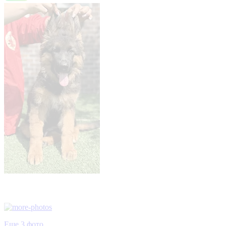
Еще 3 фото