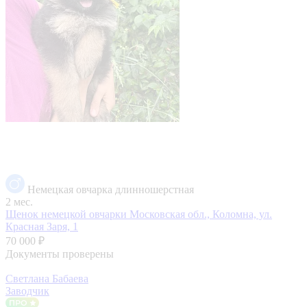
Немецкая овчарка длинношерстная
2 мес.
Щенок немецкой овчарки
Московская обл., Коломна, ул.
Красная Заря, 1
70 000 ₽
Документы проверены
Светлана Бабаева
Заводчик