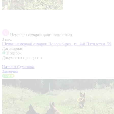
Немецкая овчарка длинношерстная
3 мес.
Щенки немецкой овчарки
Новосибирск, ул. 4-й Пятилетки, 59
Договорная
Подарок
Документы проверены
Наталья Суханова
Заводчик