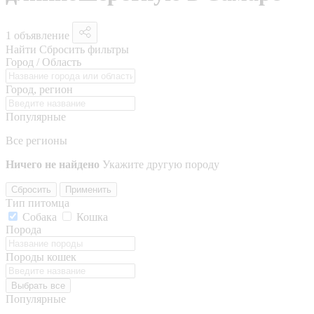
1 объявление
Найти
Сбросить фильтры
Город / Область
Город, регион
Популярные
Все регионы
Ничего не найдено
Укажите другую породу
Сбросить
Применить
Тип питомца
Собака
Кошка
Порода
Породы кошек
Выбрать все
Популярные