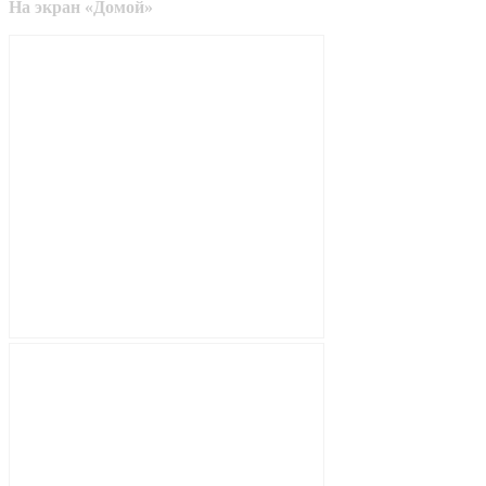
На экран «Домой»