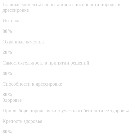
Главные моменты воспитания и способности породы в
дрессировке
Интеллект
80%
Охранные качества
20%
Самостоятельность в принятии решений
40%
Способности к дрессировке
80%
Здоровье
При выборе породы важно учесть особенности ее здоровья
Крепость здоровья
60%