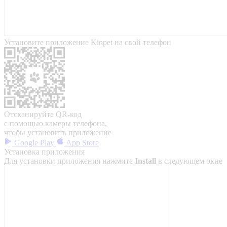
Установите приложение Kinpet на свой телефон
Отсканируйте QR-код
с помощью камеры телефона,
чтобы установить приложение
Google Play
App Store
Установка приложения
Для установки приложения нажмите
Install
в следующем окне