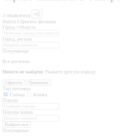
2 объявления
Найти
Сбросить фильтры
Город / Область
Город, регион
Популярные
Все регионы
Ничего не найдено
Укажите другую породу
Сбросить
Применить
Тип питомца
Собака
Кошка
Порода
Породы кошек
Выбрать все
Популярные