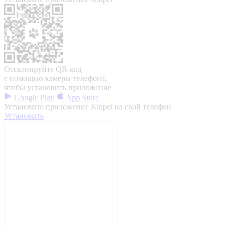
Отсканируйте QR-код
с помощью камеры телефона,
чтобы установить приложение
Google Play
App Store
Установите приложение Kinpet на свой телефон
Установить