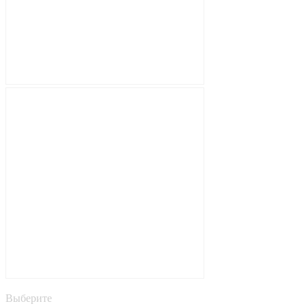
Выберите