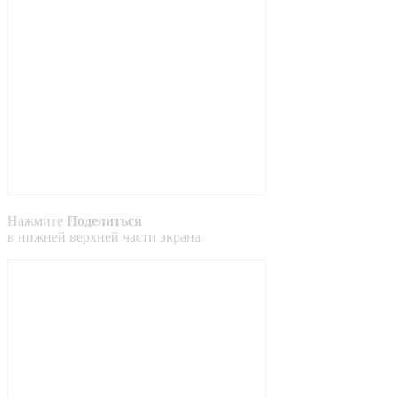
Нажмите
Поделиться
в
нижней
верхней
части экрана