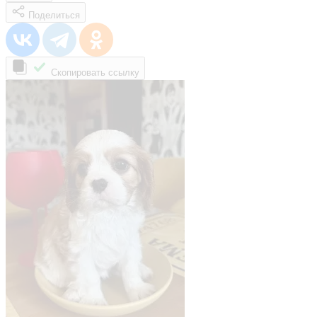
Поделиться
Скопировать ссылку