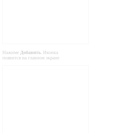
Нажиме
Добавить
. Иконка
появится на главном экране