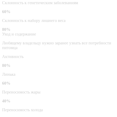
Склонность к генетическим заболеваниям
60%
Склонность к набору лишнего веса
80%
Уход и содержание
Любящему владельцу нужно заранее узнать все потребности
питомца
Активность
80%
Линька
60%
Переносимость жары
40%
Переносимость холода