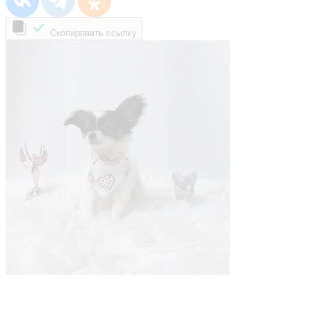
Скопировать ссылку