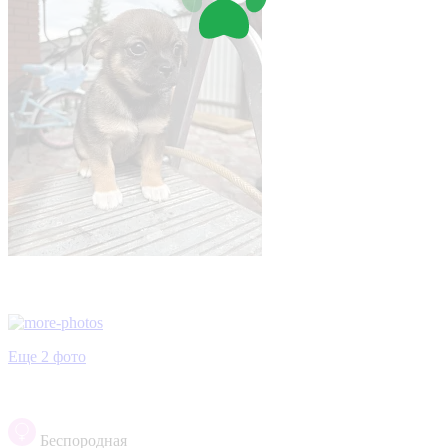
Еще 2 фото
Беспородная