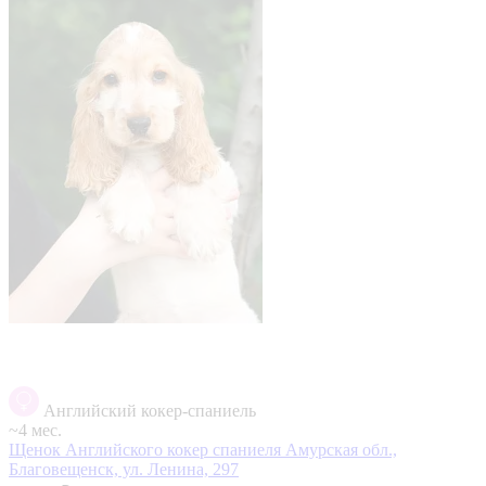
Английский кокер-спаниель
~4 мес.
Щенок Английского кокер спаниеля
Амурская обл.,
Благовещенск, ул. Ленина, 297