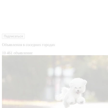
Подписаться
Объявления в соседних городах
10 461 объявление