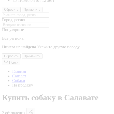
Пожилой (от 12 лет)
Сбросить
Применить
Город, регион
Популярные
Все регионы
Ничего не найдено
Укажите другую породу
Сбросить
Применить
Поиск
Главная
Салават
Собаки
На продажу
Купить собаку в Салавате
2 объявления