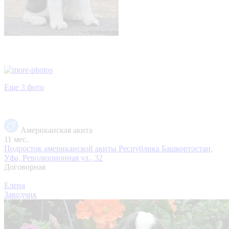
Еще 3 фото
Американская акита
11 мес.
Подросток американской акиты
Республика Башкортостан,
Уфа, Революционная ул., 32
Договорная
Елена
Заводчик