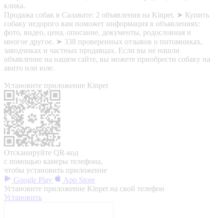
клика.
Продажа собак в Салавате: 2 объявления на Kinpet. ➤ Купить
собаку недорого вам поможет информация в объявлениях:
фото, видео, цена, описание, документы, родословная и
многое другое. ➤ 338 проверенных отзывов о питомниках,
заводчиках и частных продавцах. Если вы не нашли
объявление на нашем сайте, вы можете приобрести собаку на
авито или юле.
Установите приложение Kinpet
Отсканируйте QR-код
с помощью камеры телефона,
чтобы установить приложение
Google Play
App Store
Установите приложение Kinpet на свой телефон
Установить