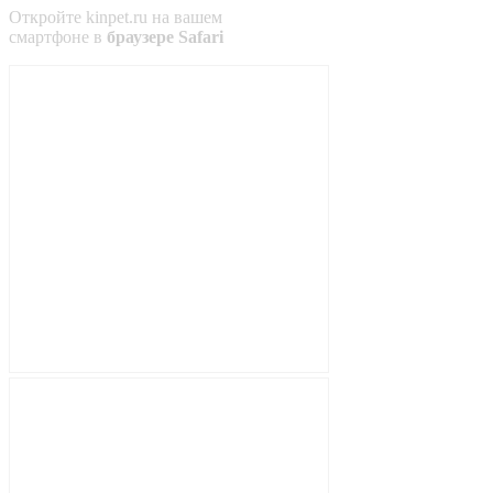
Откройте
kinpet.ru
на вашем
смартфоне в
браузере Safari