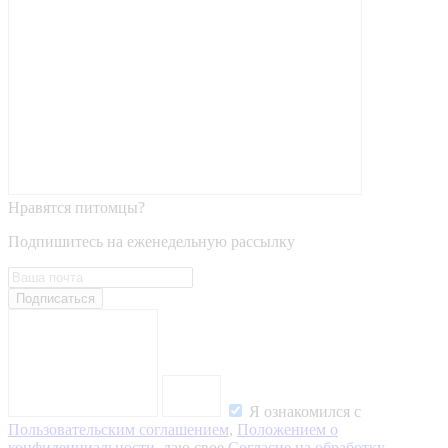
Нравятся питомцы?
Подпишитесь на еженедельную рассылку
Подписаться
Я ознакомился с
Пользовательским соглашением
,
Положением о
конфиденциальности
, даю свое
Согласие на обработку