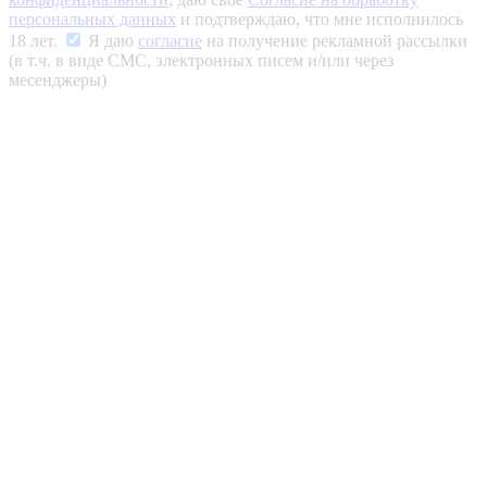
персональных данных
и подтверждаю, что мне исполнилось
18 лет.
Я даю
согласие
на получение рекламной рассылки
(в т.ч. в виде СМС, электронных писем и/или через
месенджеры)