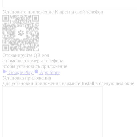
Установите приложение Kinpet на свой телефон
Отсканируйте QR-код
с помощью камеры телефона,
чтобы установить приложение
Google Play
App Store
Установка приложения
Для установки приложения нажмите
Install
в следующем окне