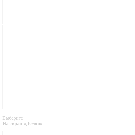
Выберите
На экран «Домой»