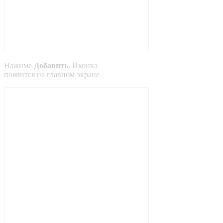
Нажиме
Добавить
. Иконка
появится на главном экране