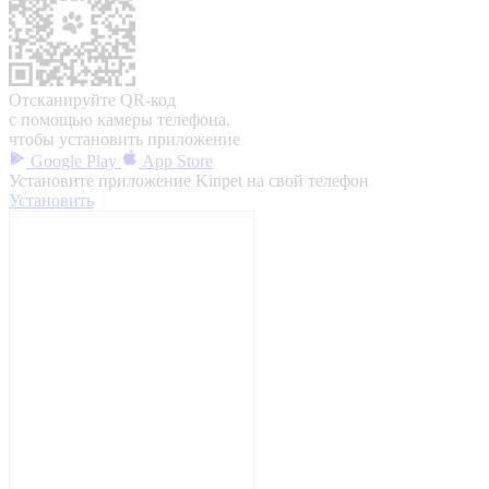
Отсканируйте QR-код
с помощью камеры телефона,
чтобы установить приложение
Google Play
App Store
Установите приложение Kinpet на свой телефон
Установить