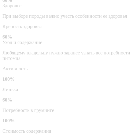
60%
Здоровье
При выборе породы важно учесть особенности ее здоровья
Крепость здоровья
60%
Уход и содержание
Любящему владельцу нужно заранее узнать все потребности
питомца
Активность
100%
Линька
60%
Потребность в груминге
100%
Стоимость содержания