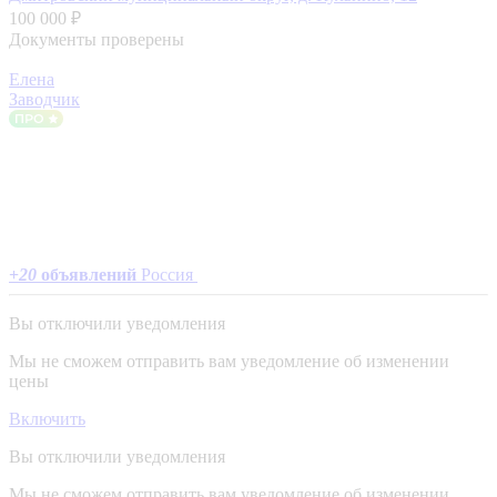
100 000 ₽
Документы проверены
Елена
Заводчик
+
20
объявлений
Россия
Вы отключили уведомления
Мы не сможем отправить вам уведомление об изменении
цены
Включить
Вы отключили уведомления
Мы не сможем отправить вам уведомление об изменении