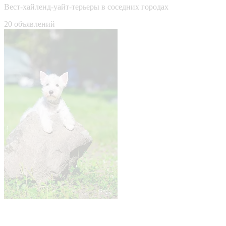
Вест-хайленд-уайт-терьеры в соседних городах
20 объявлений