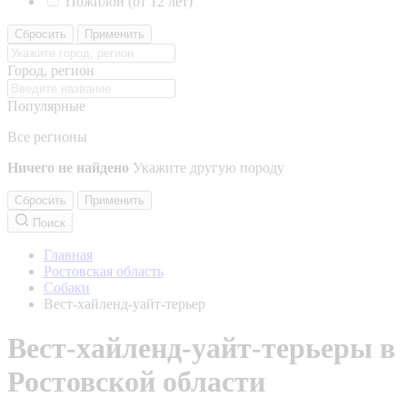
Пожилой (от 12 лет)
Сбросить
Применить
Город, регион
Популярные
Все регионы
Ничего не найдено
Укажите другую породу
Сбросить
Применить
Поиск
Главная
Ростовская область
Собаки
Вест-хайленд-уайт-терьер
Вест-хайленд-уайт-терьеры в
Ростовской области