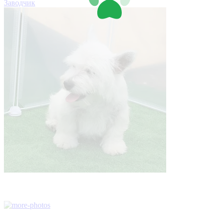
Заводчик