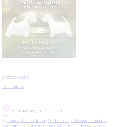
Еще 5 фото
Вест-хайленд-уайт-терьер
3 мес.
Девочки Вест Хайленд Уайт терьера
Московская обл.,
Дмитровский муниципальный округ, д. Кульпино, 12