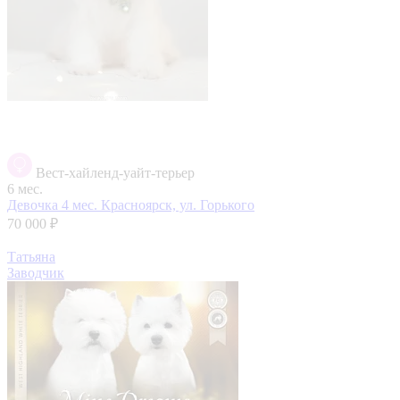
Вест-хайленд-уайт-терьер
6 мес.
Девочка 4 мес.
Красноярск, ул. Горького
70 000 ₽
Татьяна
Заводчик