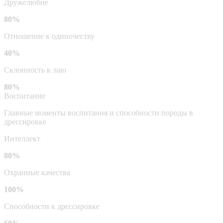
Дружелюбие
80%
Отношение к одиночеству
40%
Склонность к лаю
80%
Воспитание
Главные моменты воспитания и способности породы в
дрессировке
Интеллект
80%
Охранные качества
100%
Способности к дрессировке