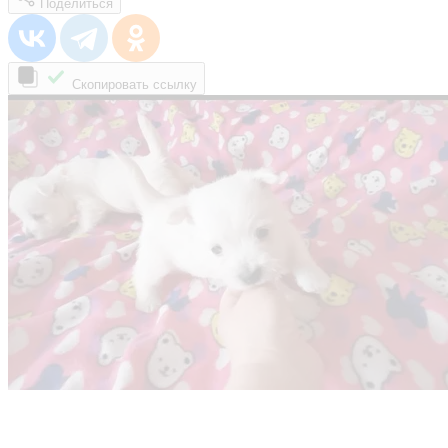
Поделиться
Скопировать ссылку