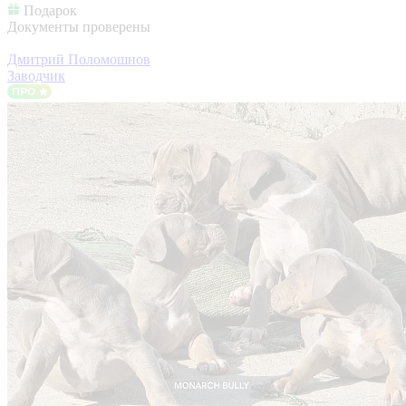
Подарок
Документы проверены
Дмитрий Поломошнов
Заводчик