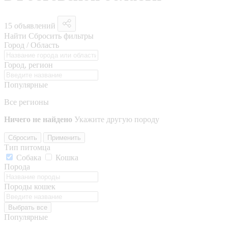
15 объявлений
Найти
Сбросить фильтры
Город / Область
Город, регион
Популярные
Все регионы
Ничего не найдено
Укажите другую породу
Сбросить
Применить
Тип питомца
Собака
Кошка
Порода
Породы кошек
Выбрать все
Популярные