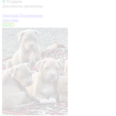
Подарок
Документы проверены
Дмитрий Поломошнов
Заводчик