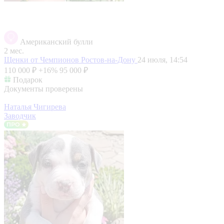
Американский булли
2 мес.
Щенки от Чемпионов
Ростов-на-Дону
24 июля, 14:54
110 000 ₽
+16%
95 000 ₽
Подарок
Документы проверены
Наталья Чигирева
Заводчик