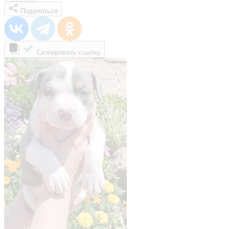
Поделиться
Скопировать ссылку