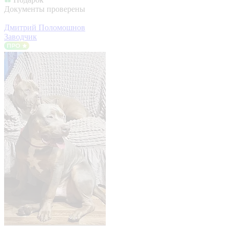
Документы проверены
Дмитрий Поломошнов
Заводчик