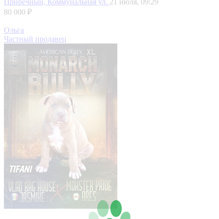
Приречный, Коммунальная ул.
21 июля, 09:29
80 000 ₽
Ольга
Частный продавец