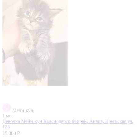
Мейн-кун
1 мес.
Девочка Мейн-кун
Краснодарский край, Анапа, Крымская ул.,
128
15 000 ₽