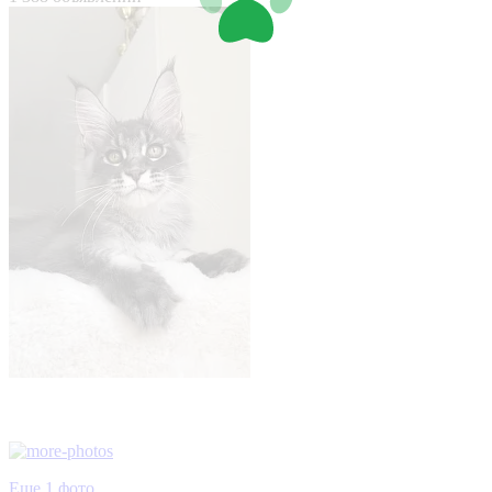
Еще 1 фото