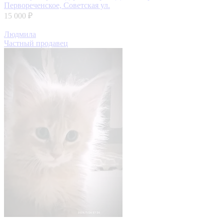
Первореченское, Советская ул.
15 000 ₽
Людмила
Частный продавец