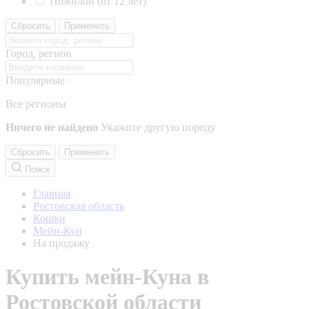
Пожилой (от 12 лет)
Сбросить
Применить
Город, регион
Популярные
Все регионы
Ничего не найдено
Укажите другую породу
Сбросить
Применить
Поиск
Главная
Ростовская область
Кошки
Мейн-Кун
На продажу
Купить мейн-Куна в
Ростовской области