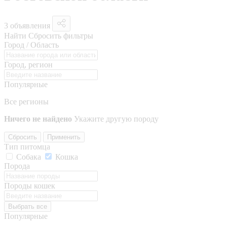
3 объявления
Найти
Сбросить фильтры
Город / Область
Город, регион
Популярные
Все регионы
Ничего не найдено
Укажите другую породу
Сбросить
Применить
Тип питомца
Собака
Кошка
Порода
Породы кошек
Выбрать все
Популярные