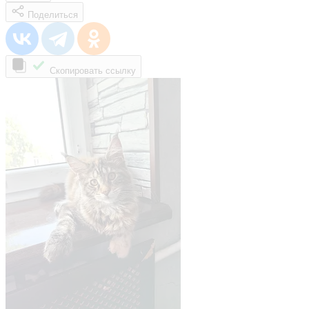
Поделиться
Скопировать ссылку