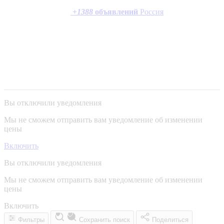
+
1388
объявлений
Россия
Вы отключили уведомления
Мы не сможем отправить вам уведомление об изменении
цены
Включить
Вы отключили уведомления
Мы не сможем отправить вам уведомление об изменении
цены
Включить
Фильтры
Сохранить поиск
Поделиться