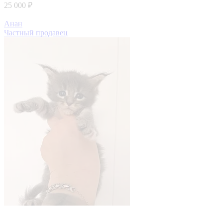
25 000 ₽
Анан
Частный продавец