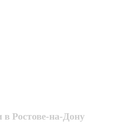
 в Ростове-на-Дону