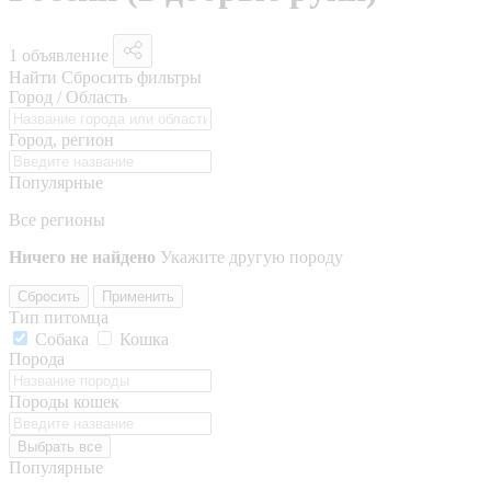
1 объявление
Найти
Сбросить фильтры
Город / Область
Город, регион
Популярные
Все регионы
Ничего не найдено
Укажите другую породу
Сбросить
Применить
Тип питомца
Собака
Кошка
Порода
Породы кошек
Выбрать все
Популярные