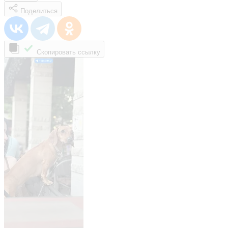
Поделиться
Скопировать ссылку