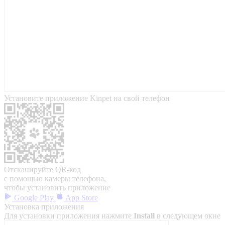
Установите приложение Kinpet на свой телефон
Отсканируйте QR-код
с помощью камеры телефона,
чтобы установить приложение
Google Play
App Store
Установка приложения
Для установки приложения нажмите
Install
в следующем окне