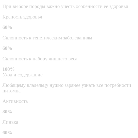
При выборе породы важно учесть особенности ее здоровья
Крепость здоровья
60%
Склонность к генетическим заболеваниям
60%
Склонность к набору лишнего веса
100%
Уход и содержание
Любящему владельцу нужно заранее узнать все потребности
питомца
Активность
80%
Линька
60%