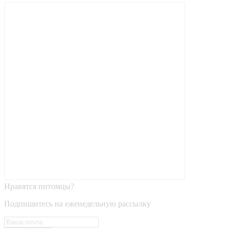
Нравятся питомцы?
Подпишитесь на еженедельную рассылку