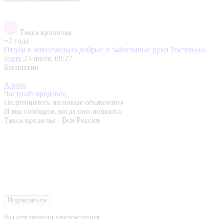
Такса кроличья
~2 года
Отдам в максимально добрые и заботливые руки
Ростов-на-
Дону
25 июля, 09:27
Бесплатно
Алина
Частный продавец
Подпишитесь на новые объявления
И мы сообщим, когда они появятся
Такса кроличья - Вся Россия
Подписаться
Вы отключили уведомления