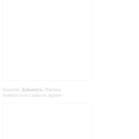
Нажиме
Добавить
. Иконка
появится на главном экране