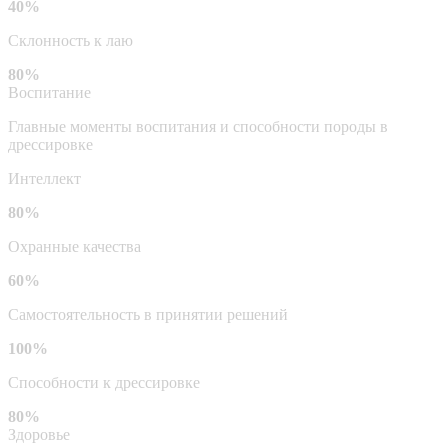
40%
Склонность к лаю
80%
Воспитание
Главные моменты воспитания и способности породы в
дрессировке
Интеллект
80%
Охранные качества
60%
Самостоятельность в принятии решений
100%
Способности к дрессировке
80%
Здоровье