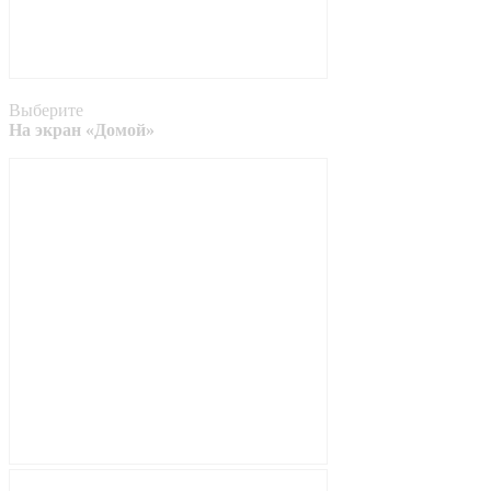
Выберите
На экран «Домой»