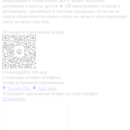
информация в объявлениях: фото, видео, описание,
документы и многое другое ➤ 338 проверенных отзывов о
питомниках, заводчиках и частных продавцах. Если вы не
нашли объявление на нашем сайте, вы можете взять кроличью
таксу на авито или юле.
Установите приложение Kinpet
Отсканируйте QR-код
с помощью камеры телефона,
чтобы установить приложение
Google Play
App Store
Установите приложение Kinpet на свой телефон
Установить