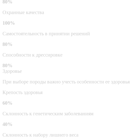
80%
Охранные качества
100%
Самостоятельность в принятии решений
80%
Способности к дрессировке
80%
Здоровье
При выборе породы важно учесть особенности ее здоровья
Крепость здоровья
60%
Склонность к генетическим заболеваниям
40%
Склонность к набору лишнего веса