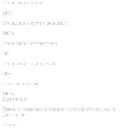
Отношение к детям
80%
Отношение к другим животным
100%
Отношение к незнакомцам
80%
Отношение к одиночеству
60%
Склонность к лаю
100%
Воспитание
Главные моменты воспитания и способности породы в
дрессировке
Интеллект