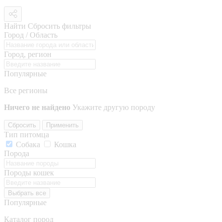
Найти
Сбросить фильтры
Город / Область
Город, регион
Популярные
Все регионы
Ничего не найдено
Укажите другую породу
Сбросить
Применить
Тип питомца
Собака
Кошка
Порода
Породы кошек
Выбрать все
Популярные
Каталог пород