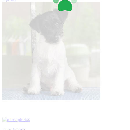
Еще 2 фото