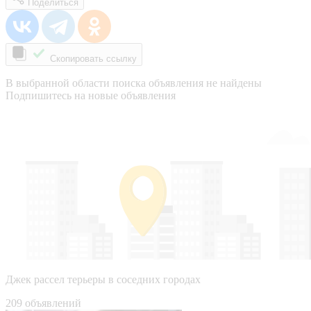
Поделиться
Скопировать ссылку
В выбранной области поиска объявления не найдены
Подпишитесь на новые объявления
Джек рассел терьеры в соседних городах
209 объявлений