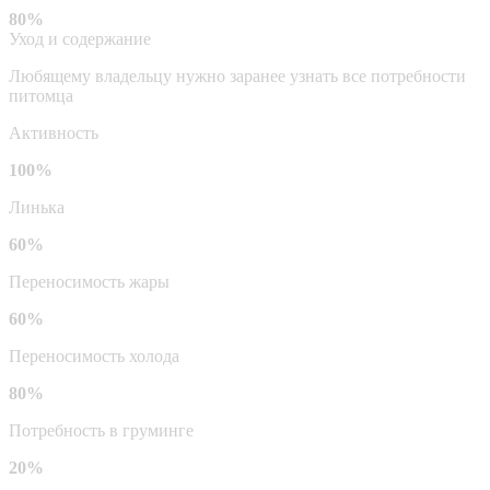
80%
Уход и содержание
Любящему владельцу нужно заранее узнать все потребности
питомца
Активность
100%
Линька
60%
Переносимость жары
60%
Переносимость холода
80%
Потребность в груминге
20%