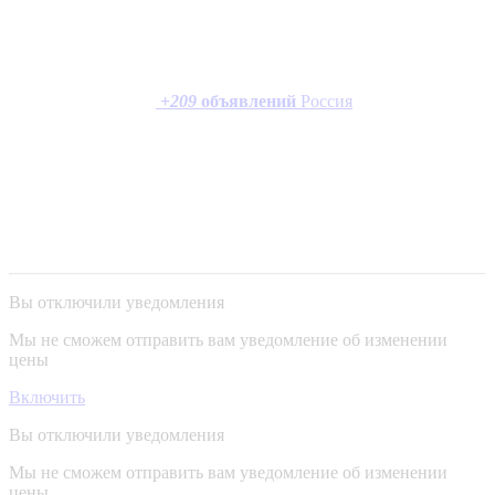
+
209
объявлений
Россия
Вы отключили уведомления
Мы не сможем отправить вам уведомление об изменении
цены
Включить
Вы отключили уведомления
Мы не сможем отправить вам уведомление об изменении
цены