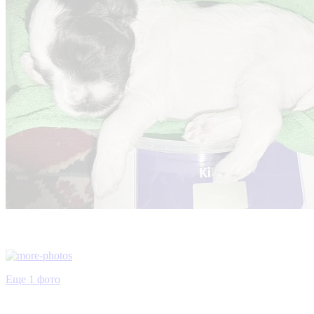
Еще 1 фото