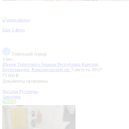
Еще 1 фото
Тибетский терьер
3 мес.
Щенок Тибетского Терьера
Республика Карелия,
Петрозаводск, Комсомольский пр.
5 августа, 09:27
75 000 ₽
Документы проверены
Наталья Русинова
Заводчик