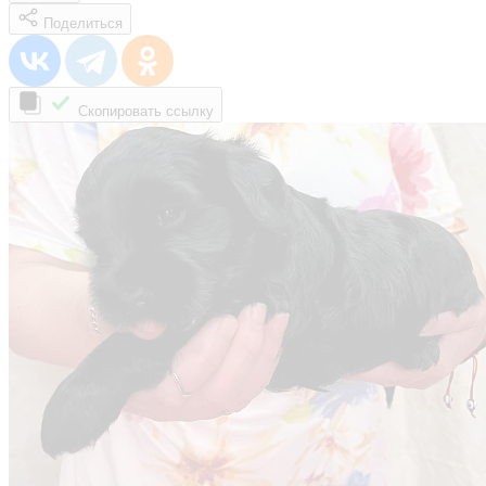
Поделиться
Скопировать ссылку