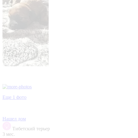
Еще 1 фото
Нашел дом
Тибетский терьер
3 мес.