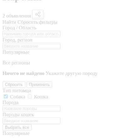
2 объявления
Найти
Сбросить фильтры
Город / Область
Город, регион
Популярные
Все регионы
Ничего не найдено
Укажите другую породу
Сбросить
Применить
Тип питомца
Собака
Кошка
Порода
Породы кошек
Выбрать все
Популярные