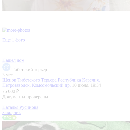
Еще 1 фото
Нашел дом
Тибетский терьер
3 мес.
Щенок Тибетского Терьера
Республика Карелия,
Петрозаводск, Комсомольский пр.
10 июля, 19:34
75 000 ₽
Документы проверены
Наталья Русинова
Заводчик