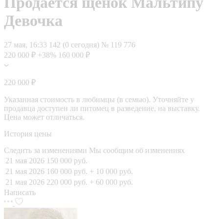
Продается щенок Мальтипу
Девочка
27 мая, 16:33
142 (0 сегодня)
№ 119 776
220 000 ₽
+38%
160 000 ₽
220 000 ₽
Указанная стоимость в любимцы (в семью). Уточняйте у
продавца доступен ли питомец в разведение, на выставку.
Цена может отличаться.
История цены
Следить за изменениями
Мы сообщим об изменениях
21 мая 2026
150 000 руб.
21 мая 2026
160 000 руб.
+ 10 000 руб.
21 мая 2026
220 000 руб.
+ 60 000 руб.
Написать