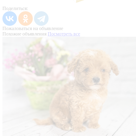
Поделиться:
Пожаловаться на объявление
Похожие объявления
Посмотреть все