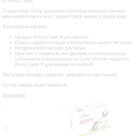
от Royal Canin
Подарочный набор для вашего питомца, который поможет
вам позаботиться о нем с первых дней жизни в новом доме.
В наборе вы найдете:
Продукт Royal Canin ® для щенков,
Книгу о щенке по уходу и воспитанию вашего питомца,
Ветеринарный паспорт для щенка
Простую и понятную инструкцию по использованию
специального предложения на 1-ую покупку продукта
Royal Canin ® для щенков со скидкой.
Пусть ваш питомец вырастит здоровым и счастливым!
Состав набора может меняться
Подробнее