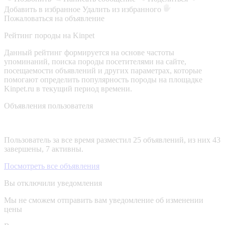
Добавить в избранное
Удалить из избранного
Пожаловаться на объявление
Рейтинг породы на Kinpet
Данный рейтинг формируется на основе частоты
упоминаний, поиска породы посетителями на сайте,
посещаемости объявлений и других параметрах, которые
помогают определить популярность породы на площадке
Kinpet.ru в текущий период времени.
Объявления пользователя
Пользователь за все время разместил 25 объявлений, из них 43
завершены, 7 активны.
Посмотреть все объявления
Вы отключили уведомления
Мы не сможем отправить вам уведомление об изменении
цены