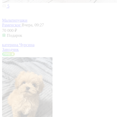
5
Мальтипушки
Раменское
Вчера, 09:27
70 000 ₽
Подарок
катерина Чурсина
Заводчик