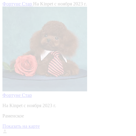
Фортуне Стар
На Kinpet c ноября 2023 г.
Фортуне Стар
На Kinpet c ноября 2023 г.
Раменское
Показать на карте