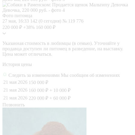
Фото питомца
27 мая, 16:33
142 (0 сегодня)
№ 119 776
220 000 ₽
+38%
160 000 ₽
Указанная стоимость в любимцы (в семью). Уточняйте у
продавца доступен ли питомец в разведение, на выставку.
Цена может отличаться.
История цены
Следить за изменениями
Мы сообщим об изменениях
21 мая 2026
150 000 ₽
21 мая 2026
160 000 ₽
+ 10 000 ₽
21 мая 2026
220 000 ₽
+ 60 000 ₽
Позвонить