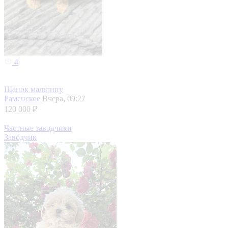
4
Щенок мальтипу
Раменское
Вчера, 09:27
120 000 ₽
Частные заводчики
Заводчик