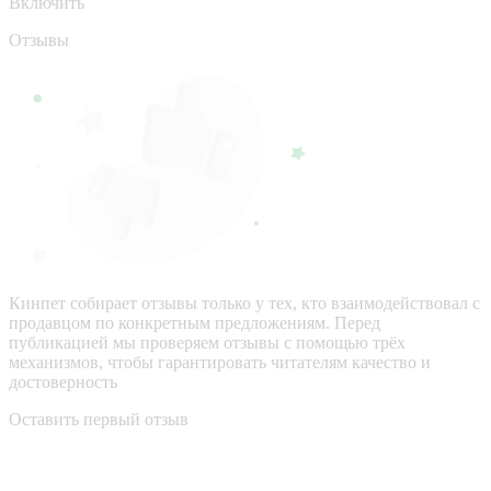
Включить
Отзывы
Кинпет собирает отзывы только у тех, кто взаимодействовал с
продавцом по конкретным предложениям. Перед
публикацией мы проверяем отзывы с помощью трёх
механизмов, чтобы гарантировать читателям качество и
достоверность
Оставить первый отзыв