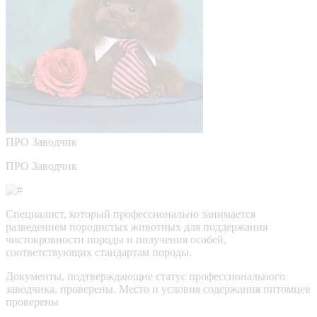
ПРО
Заводчик
ПРО Заводчик
Специалист, который профессионально занимается
разведением породистых животных для поддержания
чистокровности породы и получения особей,
соответствующих стандартам породы.
Документы, подтверждающие статус профессионального
заводчика, проверены.
Место и условия содержания питомцев
проверены