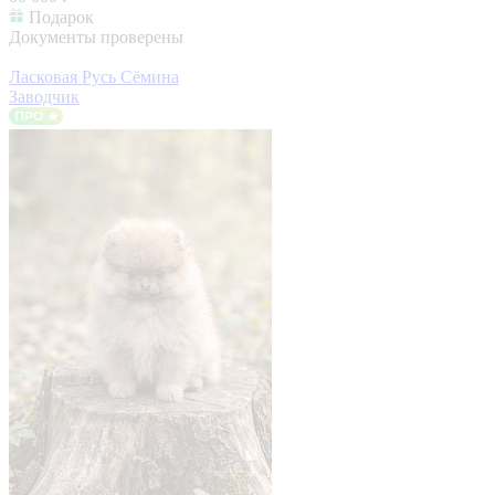
Подарок
Документы проверены
Ласковая Русь Сёмина
Заводчик