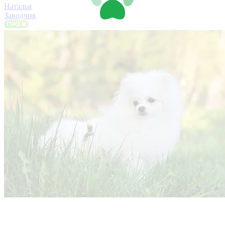
Наталья
Заводчик