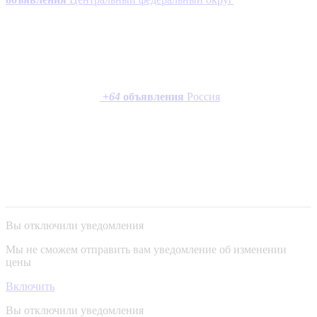
+
64
объявления
Россия
Вы отключили уведомления
Мы не сможем отправить вам уведомление об изменении
цены
Включить
Вы отключили уведомления