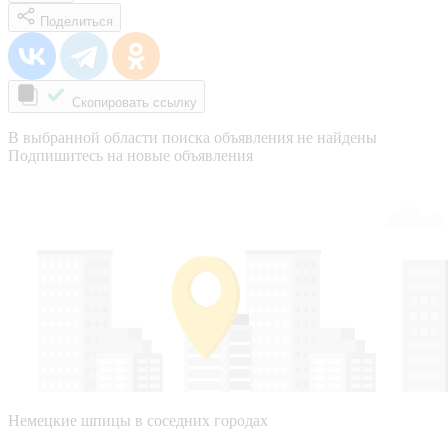
Поделиться
Скопировать ссылку
В выбранной области поиска объявления не найдены
Подпишитесь на новые объявления
Немецкие шпицы в соседних городах