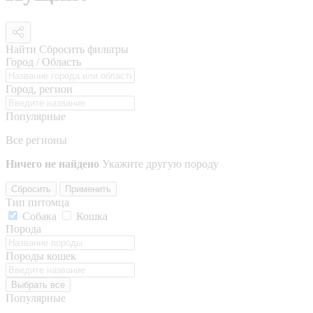
Найти
Сбросить фильтры
Город / Область
Город, регион
Популярные
Все регионы
Ничего не найдено
Укажите другую породу
Сбросить
Применить
Тип питомца
Собака
Кошка
Порода
Породы кошек
Выбрать все
Популярные