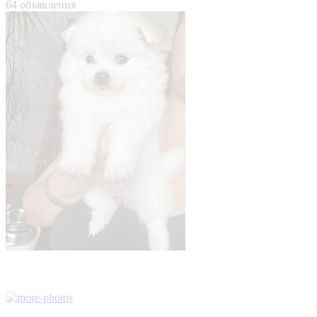
64 объявления