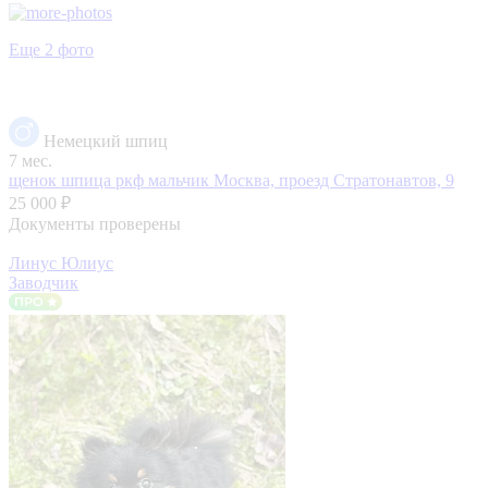
Еще 2 фото
Немецкий шпиц
7 мес.
щенок шпица ркф мальчик
Москва, проезд Стратонавтов, 9
25 000 ₽
Документы проверены
Линус Юлиус
Заводчик