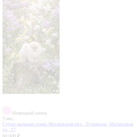
Немецкий шпиц
5 мес.
Супер малыши помы
Московская обл., Луховицы, Малиновая
ул., 17
60 000 ₽