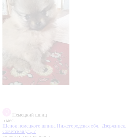
Немецкий шпиц
5 мес.
Щенок немецкого шпица
Нижегородская обл., Дзержинск,
Советская ул., 7