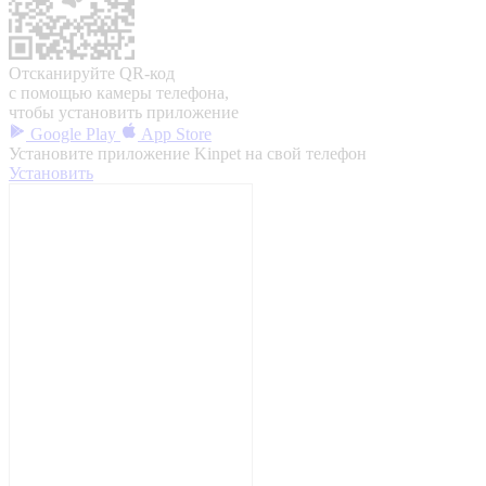
Отсканируйте QR-код
с помощью камеры телефона,
чтобы установить приложение
Google Play
App Store
Установите приложение Kinpet на свой телефон
Установить