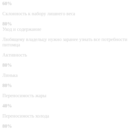
60%
Склонность к набору лишнего веса
80%
Уход и содержание
Любящему владельцу нужно заранее узнать все потребности
питомца
Активность
80%
Линька
80%
Переносимость жары
40%
Переносимость холода
80%