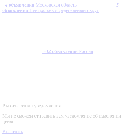
+
4
объявления
Московская область
+
5
объявлений
Центральный федеральный округ
+
12
объявлений
Россия
Вы отключили уведомления
Мы не сможем отправить вам уведомление об изменении
цены
Включить