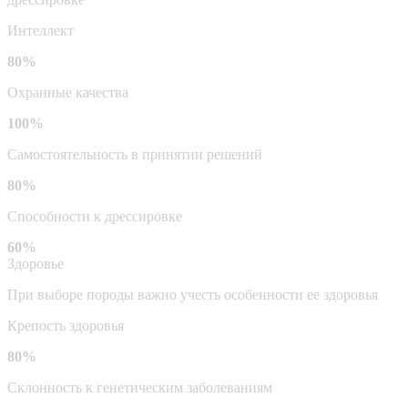
Интеллект
80%
Охранные качества
100%
Самостоятельность в принятии решений
80%
Способности к дрессировке
60%
Здоровье
При выборе породы важно учесть особенности ее здоровья
Крепость здоровья
80%
Склонность к генетическим заболеваниям