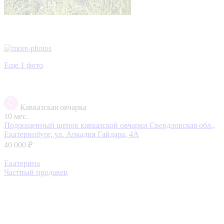
Еще 1 фото
Кавказская овчарка
10 мес.
Подрощенный щенок кавказской овчарки
Свердловская обл.,
Екатеринбург, ул. Аркадия Гайдара, 4А
40 000 ₽
Екатерина
Частный продавец