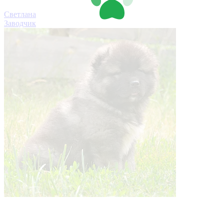
Светлана
Заводчик