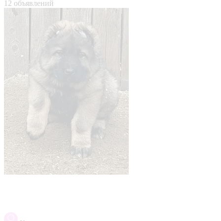
12 объявлений