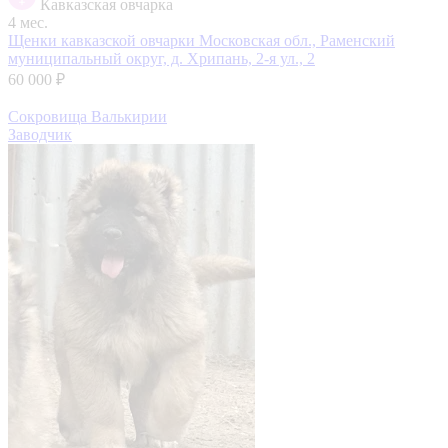
Кавказская овчарка
4 мес.
Щенки кавказской овчарки
Московская обл., Раменский
муниципальный округ, д. Хрипань, 2-я ул., 2
60 000 ₽
Сокровища Валькирии
Заводчик