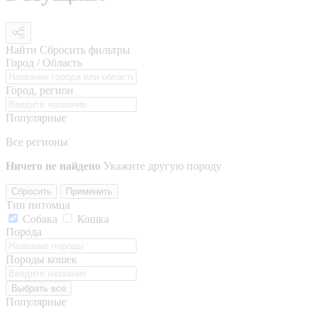
Найти
Сбросить фильтры
Город / Область
Город, регион
Популярные
Все регионы
Ничего не найдено
Укажите другую породу
Сбросить
Применить
Тип питомца
Собака
Кошка
Порода
Породы кошек
Выбрать все
Популярные