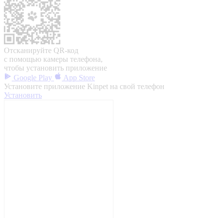
Отсканируйте QR-код
с помощью камеры телефона,
чтобы установить приложение
Google Play
App Store
Установите приложение Kinpet на свой телефон
Установить