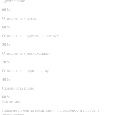
Дружелюбие
60%
Отношение к детям
60%
Отношение к другим животным
20%
Отношение к незнакомцам
20%
Отношение к одиночеству
40%
Склонность к лаю
60%
Воспитание
Главные моменты воспитания и способности породы в
дрессировке