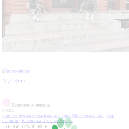
Еще 1 фото
Кавказская овчарка
8 мес.
Продам щенка кавказской овчарки
Московская обл., мкр
Саввино, Балашиха, 1-я Светлая ул.
25 000 ₽
-17%
30 000 ₽