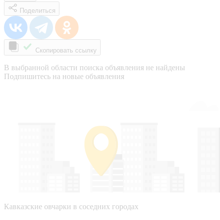
Поделиться
Скопировать ссылку
В выбранной области поиска объявления не найдены
Подпишитесь на новые объявления
Кавказские овчарки в соседних городах