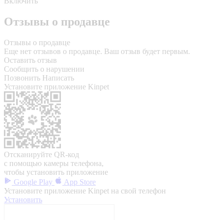
Включить
Отзывы о продавце
Отзывы о продавце
Еще нет отзывов о продавце. Ваш отзыв будет первым.
Оставить отзыв
Сообщить о нарушении
Позвонить
Написать
Установите приложение Kinpet
Отсканируйте QR-код
с помощью камеры телефона,
чтобы установить приложение
Google Play
App Store
Установите приложение Kinpet на свой телефон
Установить