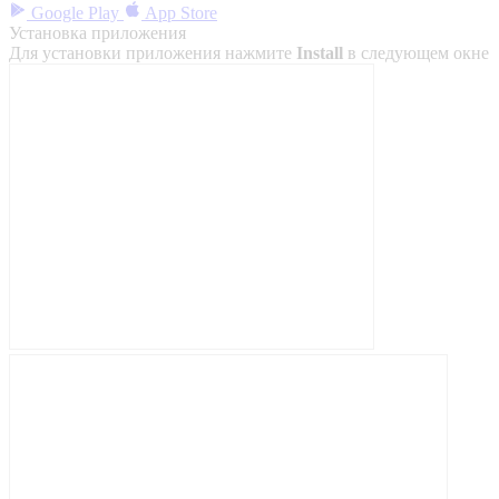
Google Play
App Store
Установка приложения
Для установки приложения нажмите
Install
в следующем окне