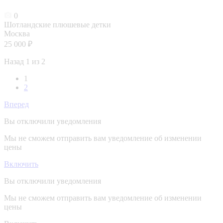
0
Шотландские плюшевые детки
Москва
25 000 ₽
Назад
1 из 2
1
2
Вперед
Вы отключили уведомления
Мы не сможем отправить вам уведомление об изменении
цены
Включить
Вы отключили уведомления
Мы не сможем отправить вам уведомление об изменении
цены