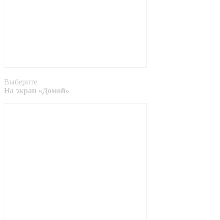
Выберите
На экран «Домой»