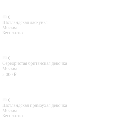
0
Шотландская ласкунья
Москва
Бесплатно
0
Серебристая британская девочка
Москва
2 000 ₽
0
Шотландская прямоухая девочка
Москва
Бесплатно