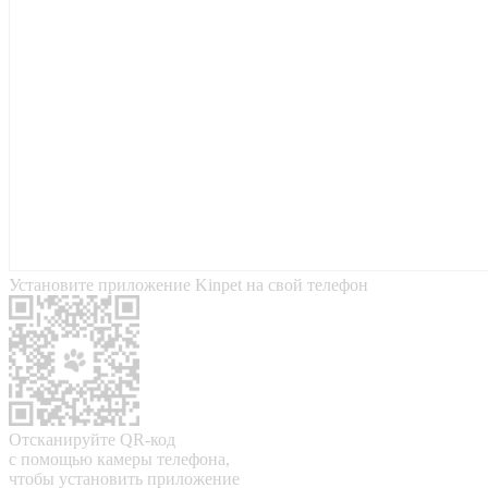
Установите приложение Kinpet на свой телефон
Отсканируйте QR-код
с помощью камеры телефона,
чтобы установить приложение