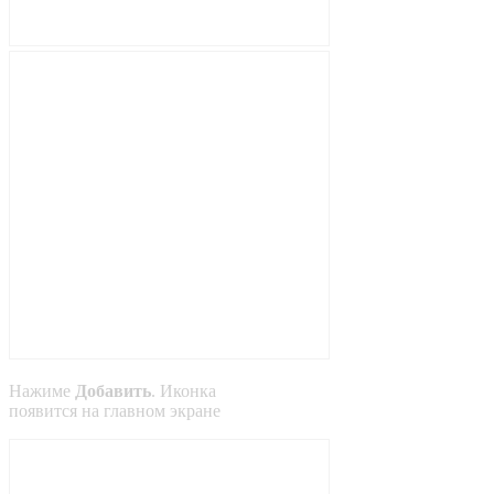
Нажиме
Добавить
. Иконка
появится на главном экране