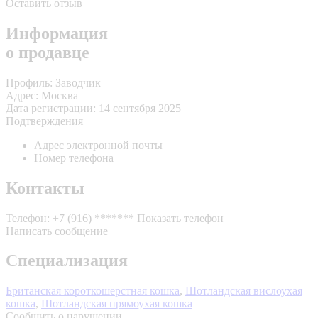
Оставить отзыв
Информация
о продавце
Профиль:
Заводчик
Адрес:
Москва
Дата регистрации:
14 сентября 2025
Подтверждения
Адрес электронной почты
Номер телефона
Контакты
Телефон:
+7 (916) *******
Показать телефон
Написать сообщение
Специализация
Британская короткошерстная кошка
,
Шотландская вислоухая
кошка
,
Шотландская прямоухая кошка
Сообщить о нарушении