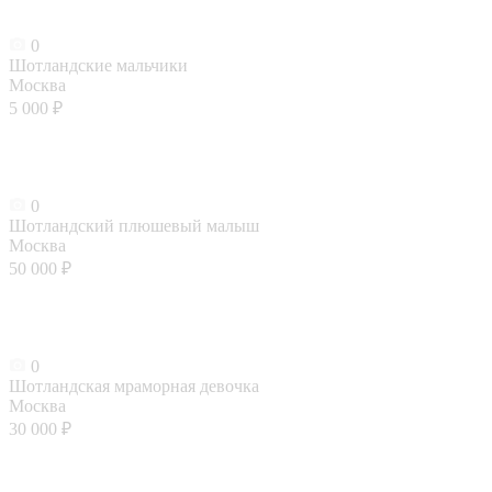
0
Шотландские мальчики
Москва
5 000 ₽
0
Шотландский плюшевый малыш
Москва
50 000 ₽
0
Шотландская мраморная девочка
Москва
30 000 ₽