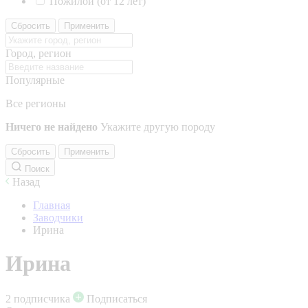
Пожилой (от 12 лет)
Сбросить
Применить
Город, регион
Популярные
Все регионы
Ничего не найдено
Укажите другую породу
Сбросить
Применить
Поиск
Назад
Главная
Заводчики
Ирина
Ирина
2 подписчика
Подписаться