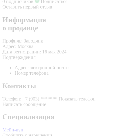
0 подписчиков
Подписаться
Оставить первый отзыв
Информация
о продавце
Профиль:
Заводчик
Адрес:
Москва
Дата регистрации:
16 мая 2024
Подтверждения
Адрес электронной почты
Номер телефона
Контакты
Телефон:
+7 (903) *******
Показать телефон
Написать сообщение
Специализация
Мейн-кун
Сообщить о нарушении