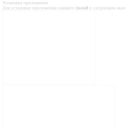
Установка приложения
Для установки приложения нажмите
Install
в следующем окне