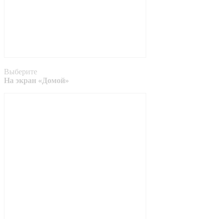
Выберите
На экран «Домой»