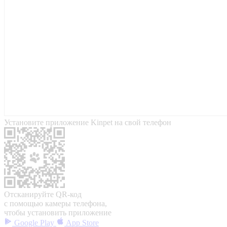
Установите приложение Kinpet на свой телефон
Отсканируйте QR-код
с помощью камеры телефона,
чтобы установить приложение
Google Play
App Store