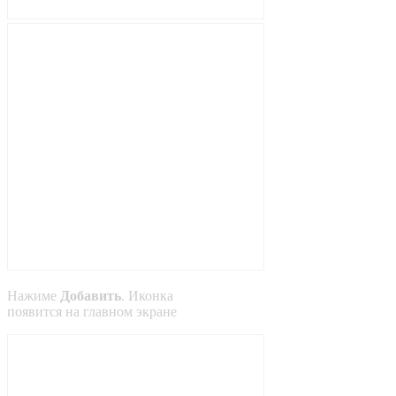
Нажиме
Добавить
. Иконка
появится на главном экране