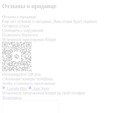
Отзывы о продавце
Отзывы о продавце
Еще нет отзывов о продавце. Ваш отзыв будет первым.
Оставить отзыв
Сообщить о нарушении
Позвонить
Написать
Установите приложение Kinpet
Отсканируйте QR-код
с помощью камеры телефона,
чтобы установить приложение
Google Play
App Store
Установите приложение Kinpet на свой телефон
Установить