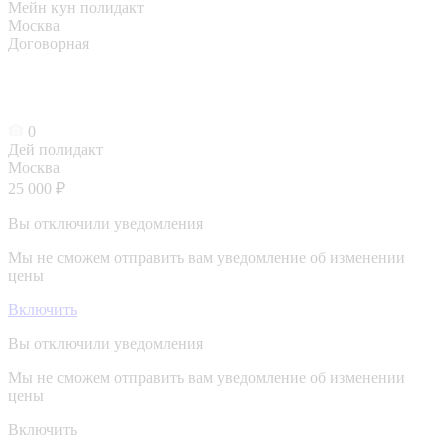
Мейн кун полидакт
Москва
Договорная
0
Дей полидакт
Москва
25 000 ₽
Вы отключили уведомления
Мы не сможем отправить вам уведомление об изменении
цены
Включить
Вы отключили уведомления
Мы не сможем отправить вам уведомление об изменении
цены
Включить