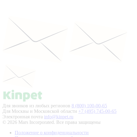
Для звонков из любых регионов
8 (800) 100-00-65
Для Москвы и Московской области
+7 (495) 745-00-65
Электронная почта
info@kinpet.ru
© 2026 Mars Incorporated. Все права защищены
Положение о конфиденциальности