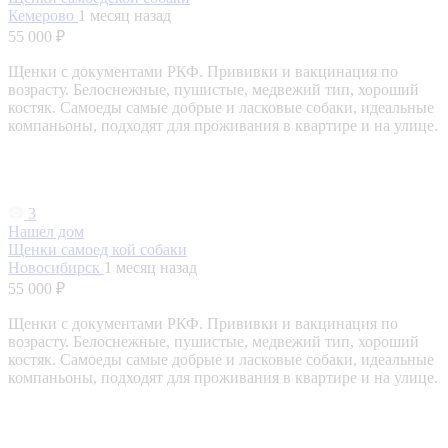
Кемерово
1 месяц назад
55 000 ₽
Щенки с документами РКФ. Прививки и вакцинация по
возрасту. Белоснежные, пушистые, медвежий тип, хороший
костяк. Самоеды самые добрые и ласковые собаки, идеальные
компаньоны, подходят для проживания в квартире и на улице.
3
Нашел дом
Щенки самоед кой собаки
Новосибирск
1 месяц назад
55 000 ₽
Щенки с документами РКФ. Прививки и вакцинация по
возрасту. Белоснежные, пушистые, медвежий тип, хороший
костяк. Самоеды самые добрые и ласковые собаки, идеальные
компаньоны, подходят для проживания в квартире и на улице.