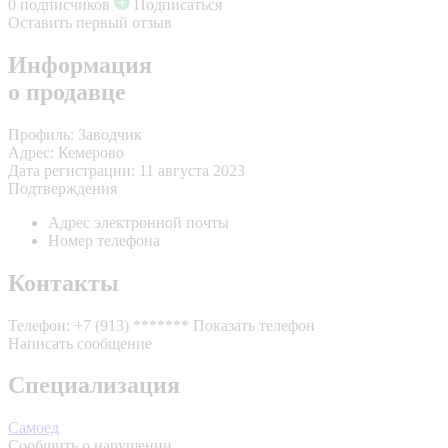
0 подписчиков
Подписаться
Оставить первый отзыв
Информация
о продавце
Профиль:
Заводчик
Адрес:
Кемерово
Дата регистрации:
11 августа 2023
Подтверждения
Адрес электронной почты
Номер телефона
Контакты
Телефон:
+7 (913) *******
Показать телефон
Написать сообщение
Специализация
Самоед
Сообщить о нарушении