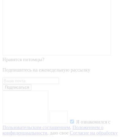
Нравятся питомцы?
Подпишитесь на еженедельную рассылку
Подписаться
Я ознакомился с
Пользовательским соглашением
,
Положением о
конфиденциальности
, даю свое
Согласие на обработку