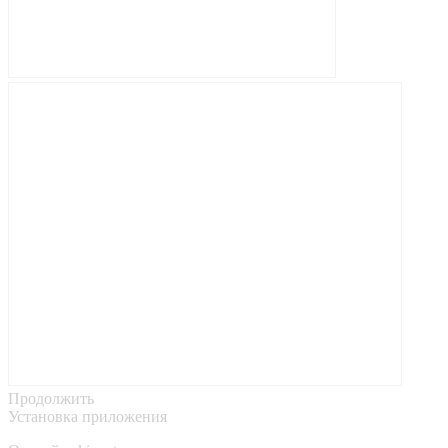
Продолжить
Установка приложения