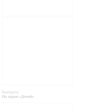
Выберите
На экран «Домой»