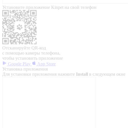
Установите приложение Kinpet на свой телефон
Отсканируйте QR-код
с помощью камеры телефона,
чтобы установить приложение
Google Play
App Store
Установка приложения
Для установки приложения нажмите
Install
в следующем окне