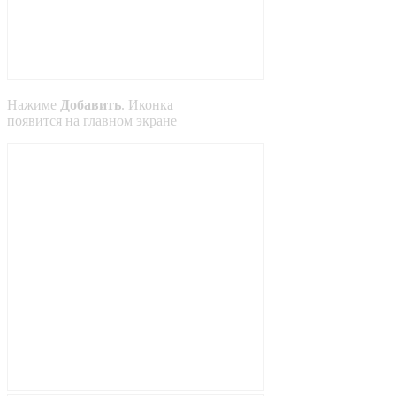
Нажиме
Добавить
. Иконка
появится на главном экране