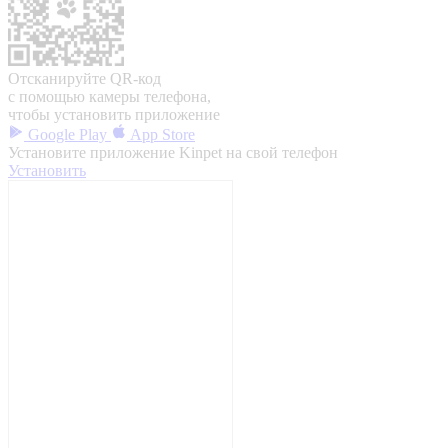
Отсканируйте QR-код
с помощью камеры телефона,
чтобы установить приложение
Google Play
App Store
Установите приложение Kinpet на свой телефон
Установить