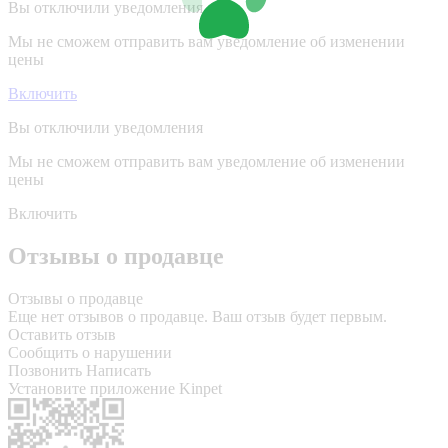
Вы отключили уведомления
Мы не сможем отправить вам уведомление об изменении
цены
Включить
Вы отключили уведомления
Мы не сможем отправить вам уведомление об изменении
цены
Включить
Отзывы о продавце
Отзывы о продавце
Еще нет отзывов о продавце. Ваш отзыв будет первым.
Оставить отзыв
Сообщить о нарушении
Позвонить
Написать
Установите приложение Kinpet