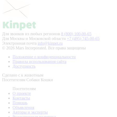
Для звонков из любых регионов
8 (800) 100-00-65
Для Москвы и Московской области
+7 (495) 745-00-65
Электронная почта
info@kinpet.ru
© 2026 Mars Incorporated. Все права защищены
Положение о конфиденциальности
Правила использования сайта
Доступность
Сделано с
к животным
Посетителям
Собаки
Кошки
Посетителям
О проекте
Контакты
Помощь
Объявления
Авторы и эксперты
Редакционная политика