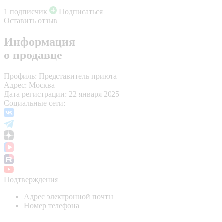
1 подписчик
Подписаться
Оставить отзыв
Информация
о продавце
Профиль:
Представитель приюта
Адрес:
Москва
Дата регистрации:
22 января 2025
Социальные сети:
Подтверждения
Адрес электронной почты
Номер телефона