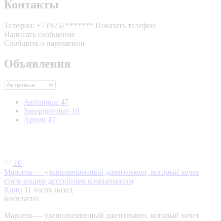
Контакты
Телефон:
+7 (925) *******
Показать телефон
Написать сообщение
Сообщить о нарушении
Объявления
Активные
47
Завершенные
16
Архив
47
10
Марсель — уравновешенный джентльмен, который хочет
стать вашим достойным компаньоном
Клин
11 часов назад
Бесплатно
Марсель — уравновешенный джентльмен, который хочет