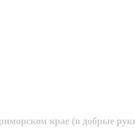
риморском крае (в добрые рук