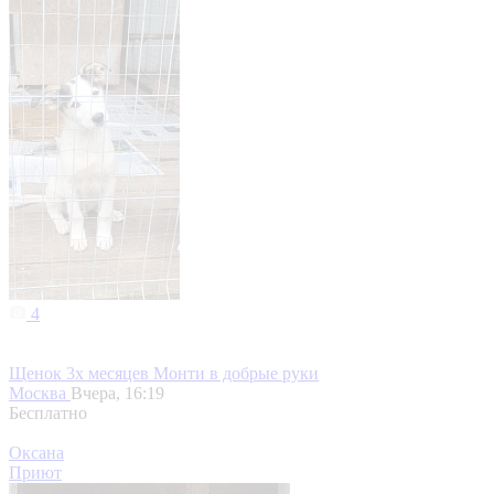
4
Щенок 3х месяцев Монти в добрые руки
Москва
Вчера, 16:19
Бесплатно
Оксана
Приют