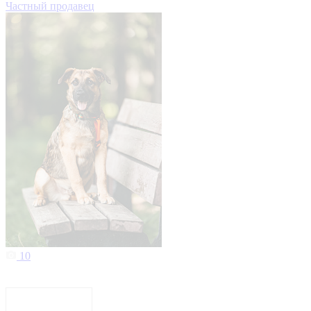
Частный продавец
10