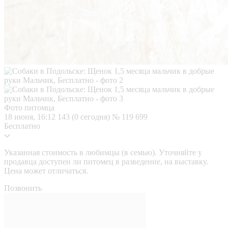
Фото питомца
18 июня, 16:12
143 (0 сегодня)
№ 119 699
Бесплатно
Указанная стоимость в любимцы (в семью). Уточняйте у
продавца доступен ли питомец в разведение, на выставку.
Цена может отличаться.
Позвонить