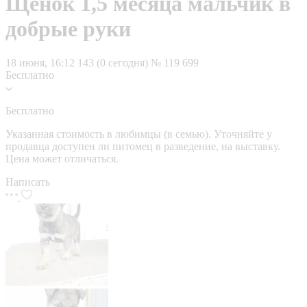
Щенок 1,5 месяца мальчик в
добрые руки
18 июня, 16:12
143 (0 сегодня)
№ 119 699
Бесплатно
Бесплатно
Указанная стоимость в любимцы (в семью). Уточняйте у
продавца доступен ли питомец в разведение, на выставку.
Цена может отличаться.
Написать