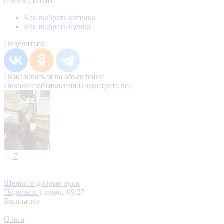
наших статьях:
Как выбрать котенка
Как выбрать щенка
Поделиться:
Пожаловаться на объявление
Похожие объявления
Посмотреть все
7
Щенки в добрые руки
Подольск
1 июля, 09:27
Бесплатно
Ольга