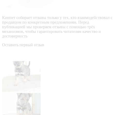
Кинпет собирает отзывы только у тех, кто взаимодействовал с
продавцом по конкретным предложениям. Перед
публикацией мы проверяем отзывы с помощью трёх
механизмов, чтобы гарантировать читателям качество и
достоверность
Оставить первый отзыв