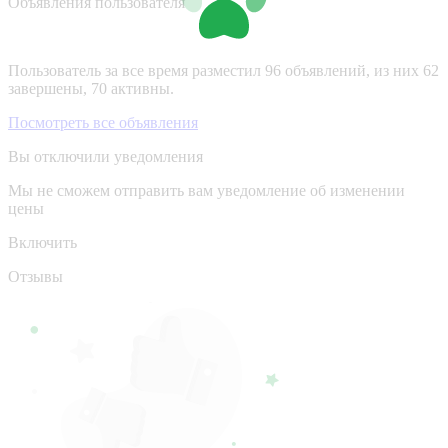
Объявления пользователя
Пользователь за все время разместил 96 объявлений, из них 62
завершены, 70 активны.
Посмотреть все объявления
Вы отключили уведомления
Мы не сможем отправить вам уведомление об изменении
цены
Включить
Отзывы