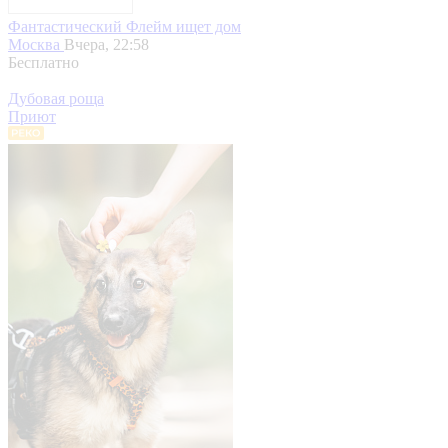
Фантастический Флейм ищет дом
Москва
Вчера, 22:58
Бесплатно
Дубовая роща
Приют