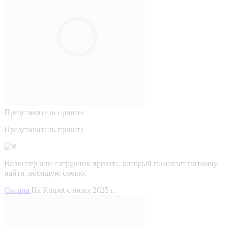
Представитель приюта
Представитель приюта
Волонтер или сотрудник приюта, который помогает питомцу
найти любящую семью.
Оксана
На Kinpet c июня 2025 г.