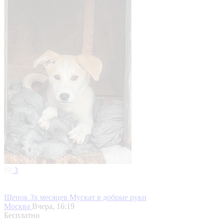
3
Щенок 3х месяцев Мускат в добрые руки
Москва
Вчера, 16:19
Бесплатно