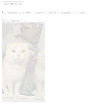
Подписаться
Шотландские вислоухие кошки в соседних городах
65 объявлений