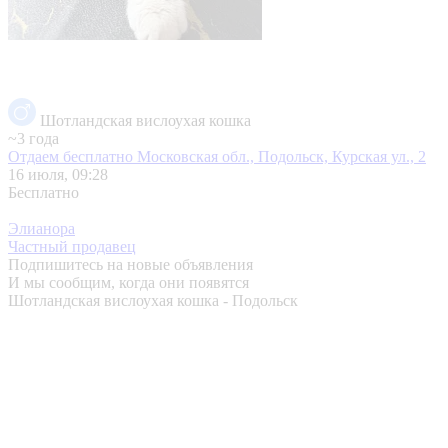
Шотландская вислоухая кошка
~3 года
Отдаем бесплатно
Московская обл., Подольск, Курская ул., 2
16 июля, 09:28
Бесплатно
Элианора
Частный продавец
Подпишитесь на новые объявления
И мы сообщим, когда они появятся
Шотландская вислоухая кошка - Подольск