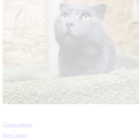
Еще 1 фото