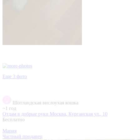
Еще 3 фото
Шотландская вислоухая кошка
~1 год
Отдам в добрые руки
Москва, Курганская ул., 10
Бесплатно
Мария
Частный продавец