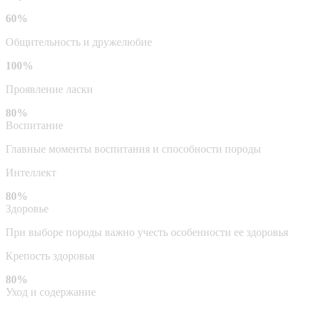
60%
Общительность и дружелюбие
100%
Проявление ласки
80%
Воспитание
Главные моменты воспитания и способности породы
Интеллект
80%
Здоровье
При выборе породы важно учесть особенности ее здоровья
Крепость здоровья
80%
Уход и содержание