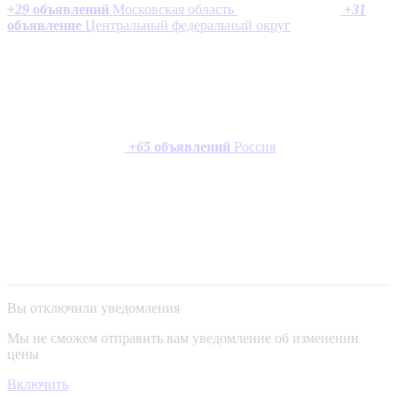
+
29
объявлений
Московская область
+
31
объявление
Центральный федеральный округ
+
65
объявлений
Россия
Вы отключили уведомления
Мы не сможем отправить вам уведомление об изменении
цены
Включить