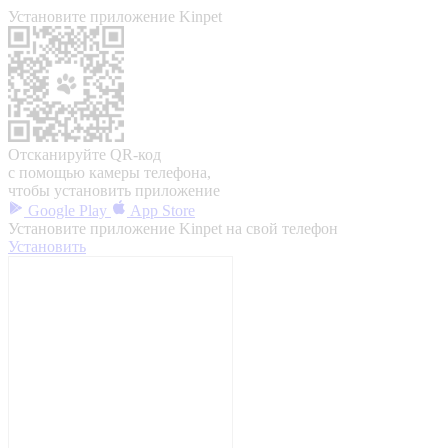
Установите приложение Kinpet
Отсканируйте QR-код
с помощью камеры телефона,
чтобы установить приложение
Google Play
App Store
Установите приложение Kinpet на свой телефон
Установить