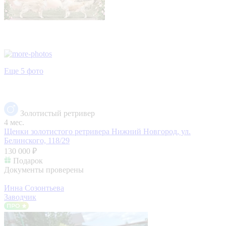
Еще 5 фото
Золотистый ретривер
4 мес.
Щенки золотистого ретривера
Нижний Новгород, ул.
Белинского, 118/29
130 000 ₽
Подарок
Документы проверены
Инна Созонтьева
Заводчик