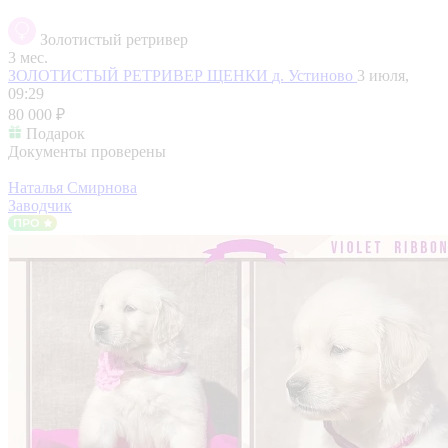
Золотистый ретривер
3 мес.
ЗОЛОТИСТЫЙ РЕТРИВЕР ЩЕНКИ
д. Устиново
3 июля,
09:29
80 000 ₽
Подарок
Документы проверены
Наталья Смирнова
Заводчик