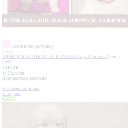
Золотистый ретривер
3 мес.
ЩЕНОК ЗОЛОТИСТОГО РЕТРИВЕРА
д. Устиново
3 июля,
09:29
80 000 ₽
Подарок
Документы проверены
Наталья Смирнова
Заводчик