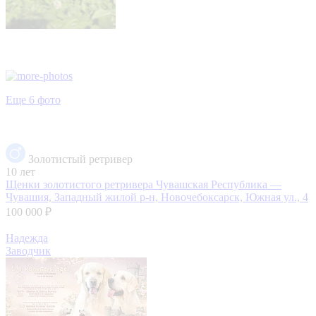
Еще 6 фото
Золотистый ретривер
10 лет
Щенки золотистого ретривера
Чувашская Республика —
Чувашия, Западный жилой р-н, Новочебоксарск, Южная ул., 4
100 000 ₽
Надежда
Заводчик