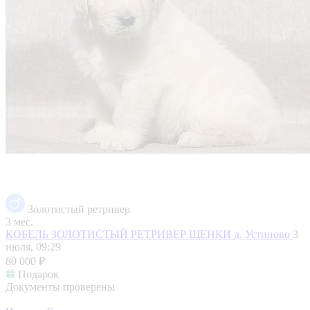
Золотистый ретривер
3 мес.
КОБЕЛЬ ЗОЛОТИСТЫЙ РЕТРИВЕР ЩЕНКИ
д. Устиново
3
июля, 09:29
80 000 ₽
Подарок
Документы проверены