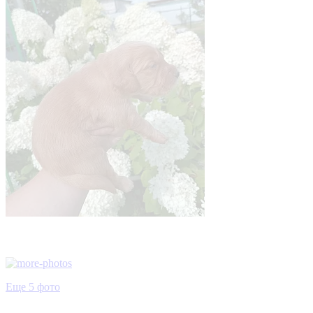
Еще 5 фото