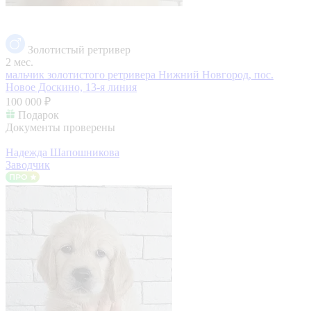
Золотистый ретривер
2 мес.
мальчик золотистого ретривера
Нижний Новгород, пос.
Новое Доскино, 13-я линия
100 000 ₽
Подарок
Документы проверены
Надежда Шапошникова
Заводчик