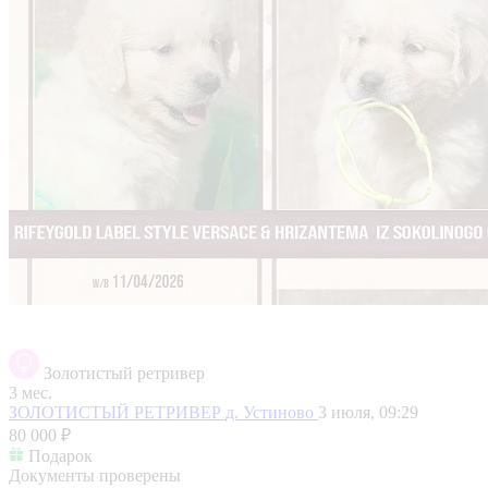
Золотистый ретривер
3 мес.
ЗОЛОТИСТЫЙ РЕТРИВЕР
д. Устиново
3 июля, 09:29
80 000 ₽
Подарок
Документы проверены