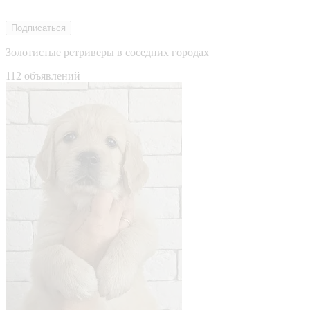
Подписаться
Золотистые ретриверы в соседних городах
112 объявлений