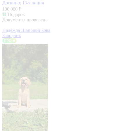
Доскино, 13-я линия
100 000 ₽
Подарок
Документы проверены
Надежда Шапошникова
Заводчик