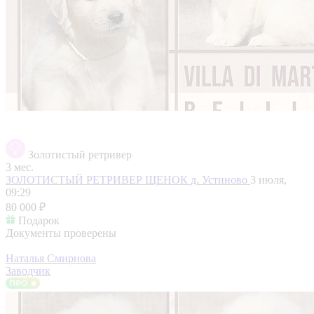
Золотистый ретривер
3 мес.
ЗОЛОТИСТЫЙ РЕТРИВЕР ЩЕНОК
д. Устиново
3 июля,
09:29
80 000 ₽
Подарок
Документы проверены
Наталья Смирнова
Заводчик