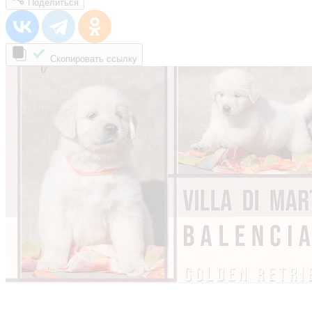
Поделиться
Скопировать ссылку