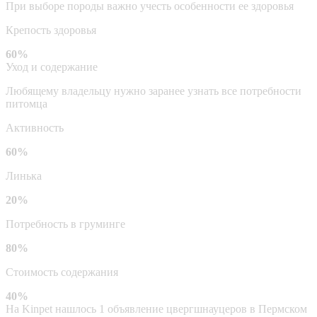
При выборе породы важно учесть особенности ее здоровья
Крепость здоровья
60%
Уход и содержание
Любящему владельцу нужно заранее узнать все потребности
питомца
Активность
60%
Линька
20%
Потребность в груминге
80%
Стоимость содержания
40%
На Kinpet нашлось 1 объявление цвергшнауцеров в Пермском