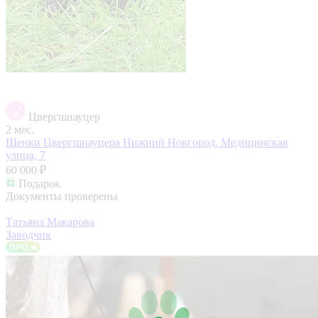
Цвергшнауцер
2 мес.
Щенки Цвергшнауцера
Нижний Новгород, Медицинская
улица, 7
60 000 ₽
Подарок
Документы проверены
Татьяна Макарова
Заводчик