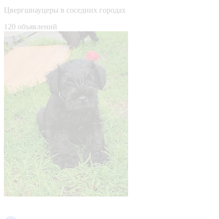
Цвергшнауцеры в соседних городах
120 объявлений