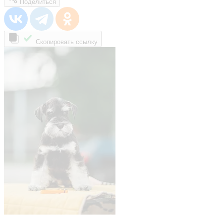
Поделиться
Скопировать ссылку