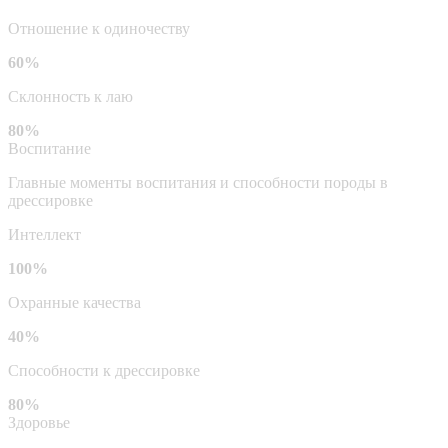
Отношение к одиночеству
60%
Склонность к лаю
80%
Воспитание
Главные моменты воспитания и способности породы в
дрессировке
Интеллект
100%
Охранные качества
40%
Способности к дрессировке
80%
Здоровье