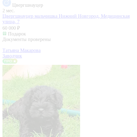
Цвергшнауцер
2 мес.
Цвергшнауцер мальчишка
Нижний Новгород, Медицинская
улица, 7
60 000 ₽
Подарок
Документы проверены
Татьяна Макарова
Заводчик