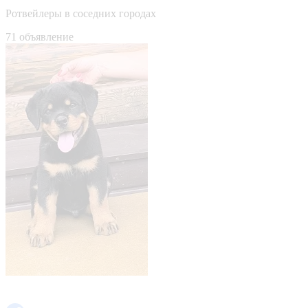
Ротвейлеры в соседних городах
71 объявление