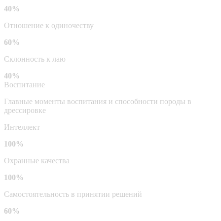
40%
Отношение к одиночеству
60%
Склонность к лаю
40%
Воспитание
Главные моменты воспитания и способности породы в
дрессировке
Интеллект
100%
Охранные качества
100%
Самостоятельность в принятии решений
60%