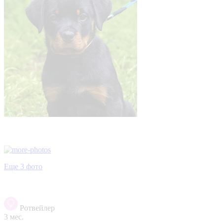
Еще 3 фото
Ротвейлер
3 мес.