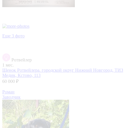
Еще 3 фото
Ротвейлер
1 мес.
Щенок Ротвейлера.
городской округ Нижний Новгород, ТИЗ
Медик, Кстово, 113
60 000 ₽
Роман
Заводчик