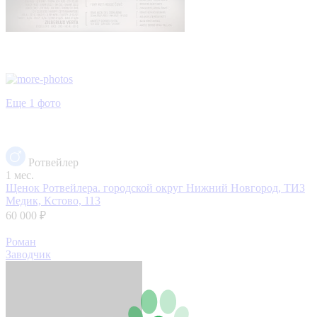
Еще 1 фото
Ротвейлер
1 мес.
Щенок Ротвейлера.
городской округ Нижний Новгород, ТИЗ
Медик, Кстово, 113
60 000 ₽
Роман
Заводчик