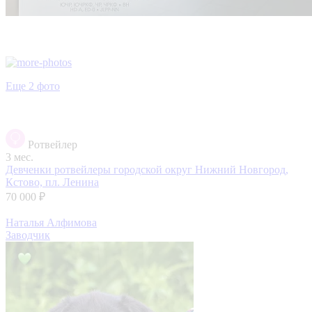
Еще 2 фото
Ротвейлер
3 мес.
Девченки ротвейлеры
городской округ Нижний Новгород,
Кстово, пл. Ленина
70 000 ₽
Наталья Алфимова
Заводчик