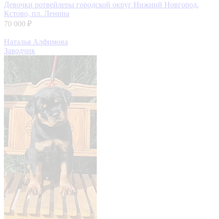
Девочки ротвейлеры
городской округ Нижний Новгород,
Кстово, пл. Ленина
70 000 ₽
Наталья Алфимова
Заводчик