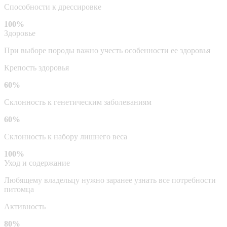
Способности к дрессировке
100%
Здоровье
При выборе породы важно учесть особенности ее здоровья
Крепость здоровья
60%
Склонность к генетическим заболеваниям
60%
Склонность к набору лишнего веса
100%
Уход и содержание
Любящему владельцу нужно заранее узнать все потребности
питомца
Активность
80%