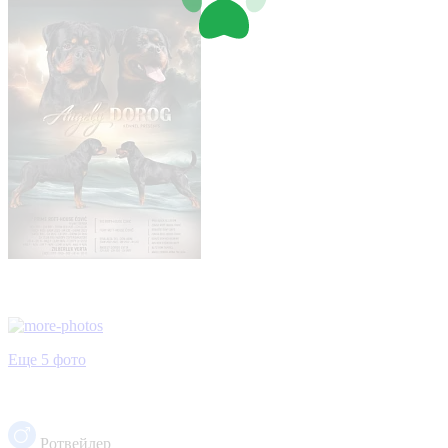
Еще 5 фото
Ротвейлер