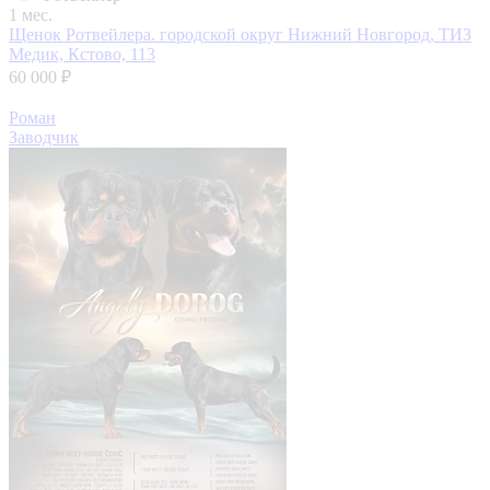
1 мес.
Щенок Ротвейлера.
городской округ Нижний Новгород, ТИЗ
Медик, Кстово, 113
60 000 ₽
Роман
Заводчик