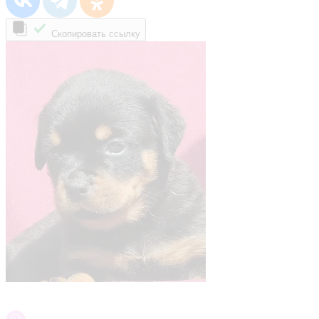
Скопировать ссылку