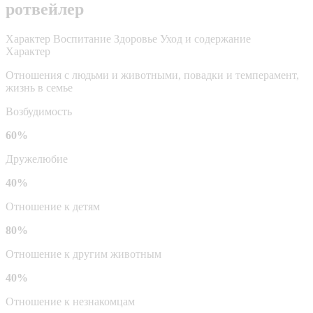
ротвейлер
Характер
Воспитание
Здоровье
Уход и содержание
Характер
Отношения с людьми и животными, повадки и темперамент,
жизнь в семье
Возбудимость
60%
Дружелюбие
40%
Отношение к детям
80%
Отношение к другим животным
40%
Отношение к незнакомцам