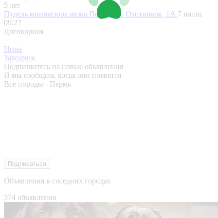
5 лет
Пудель миниатюра вязка
Пермь, ул. Охотников, 1А
7 июля,
09:27
Договорная
Нина
Заводчик
Подпишитесь на новые объявления
И мы сообщим, когда они появятся
Все породы - Пермь
Подписаться
Объявления в соседних городах
374 объявления