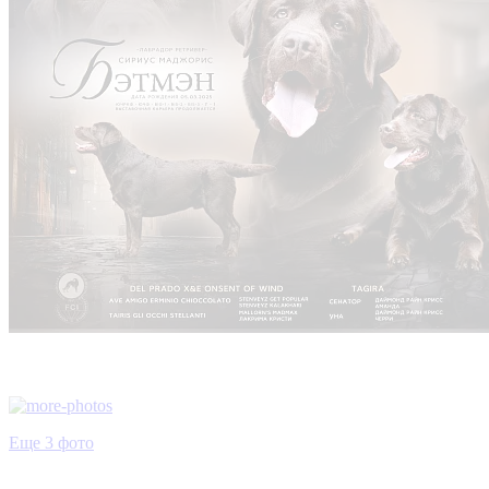
Еще 3 фото