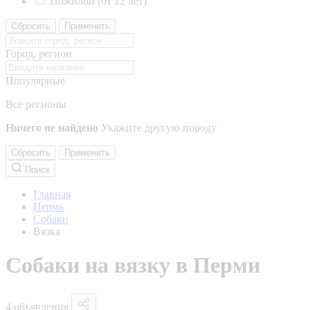
Пожилой (от 12 лет)
Сбросить
Применить
Город, регион
Популярные
Все регионы
Ничего не найдено
Укажите другую породу
Сбросить
Применить
Поиск
Главная
Пермь
Собаки
Вязка
Собаки на вязку в Перми
4 объявления