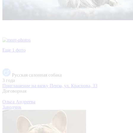
Еще 1 фото
Русская салонная собака
3 года
Приглашение на вязку
Пенза, ул. Краснова, 33
Договорная
Ольга Андреева
Заводчик