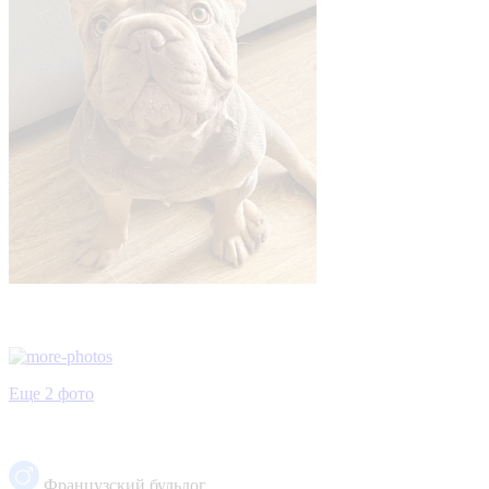
Еще 2 фото
Французский бульдог