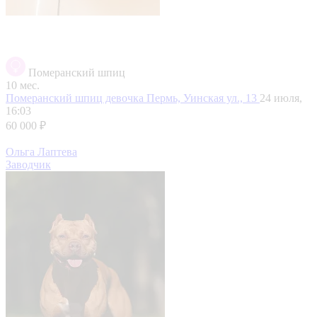
Померанский шпиц
10 мес.
Померанский шпиц девочка
Пермь, Уинская ул., 13
24 июля,
16:03
60 000 ₽
Ольга Лаптева
Заводчик