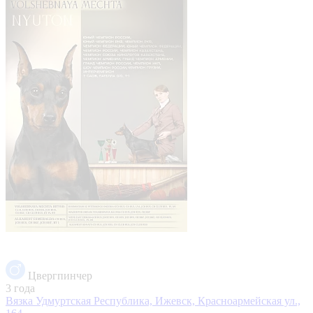
Цвергпинчер
3 года
Вязка
Удмуртская Республика, Ижевск, Красноармейская ул.,