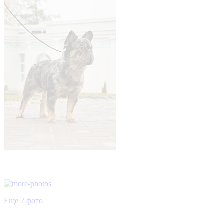
Еще 2 фото