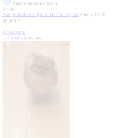
Американский булли
2 года
Американский булли. Вязка.
Пермь
Вчера, 12:28
80 000 ₽
Александр
Частный продавец