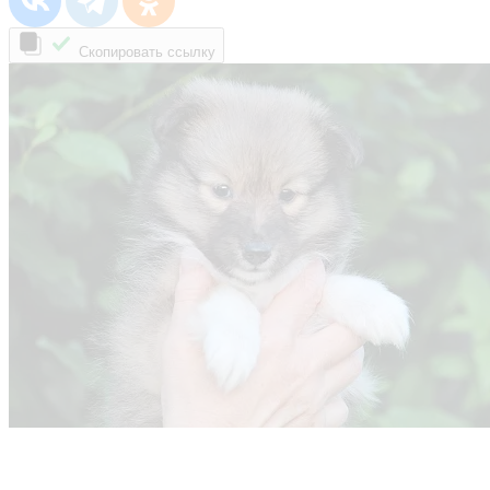
Скопировать ссылку