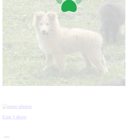
Еще 1 фото