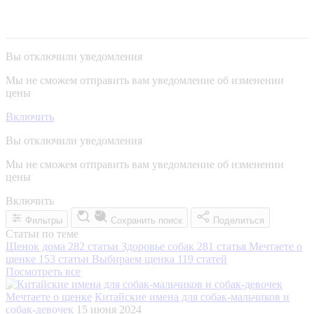
Вы отключили уведомления
Мы не сможем отправить вам уведомление об изменении
цены
Включить
Вы отключили уведомления
Мы не сможем отправить вам уведомление об изменении
цены
Включить
Фильтры
Сохранить поиск
Поделиться
Статьи по теме
Щенок дома
282 статьи
Здоровье собак
281 статья
Мечтаете о
щенке
153 статьи
Выбираем щенка
119 статей
Посмотреть все
Мечтаете о щенке
Китайские имена для собак-мальчиков и
собак-девочек
15 июня 2024