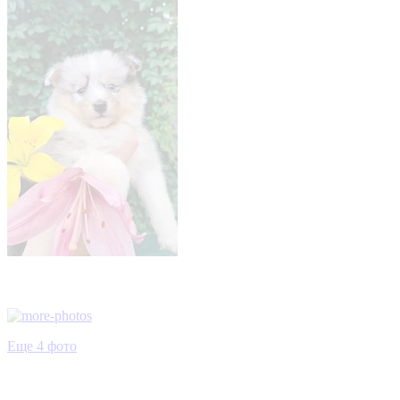
Еще 4 фото