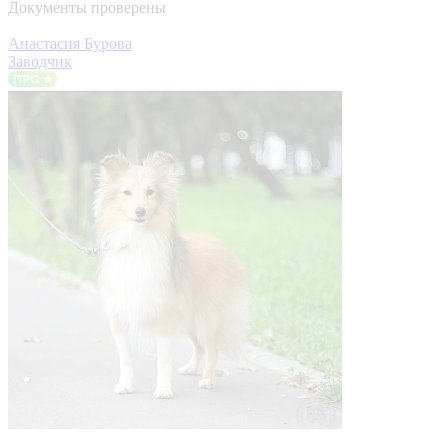
Документы проверены
Анастасия Бурова
Заводчик