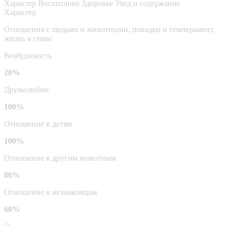
Характер
Воспитание
Здоровье
Уход и содержание
Характер
Отношения с людьми и животными, повадки и темперамент,
жизнь в семье
Возбудимость
20%
Дружелюбие
100%
Отношение к детям
100%
Отношение к другим животным
80%
Отношение к незнакомцам
60%