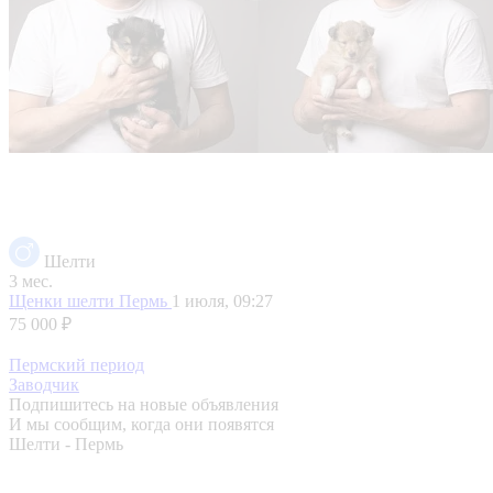
Шелти
3 мес.
Щенки шелти
Пермь
1 июля, 09:27
75 000 ₽
Пермский период
Заводчик
Подпишитесь на новые объявления
И мы сообщим, когда они появятся
Шелти - Пермь