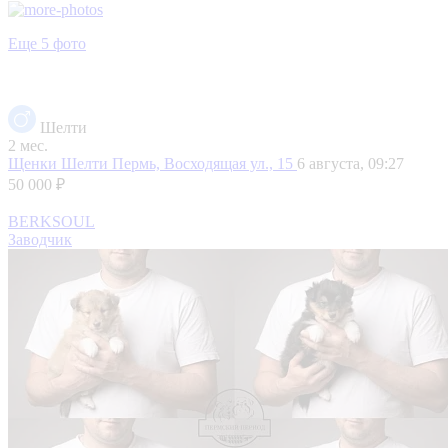
Еще 5 фото
Шелти
2 мес.
Щенки Шелти
Пермь, Восходящая ул., 15
6 августа, 09:27
50 000 ₽
BERKSOUL
Заводчик