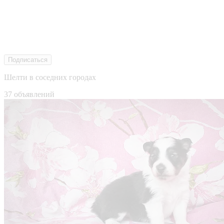
Подписаться
Шелти в соседних городах
37 объявлений