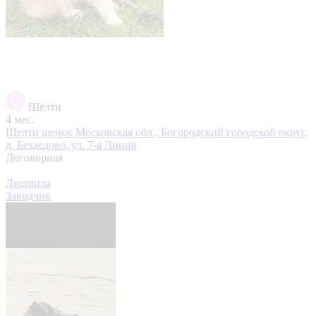
Шелти
4 мес.
Шелти щенок
Московская обл., Богородский городской округ,
д. Бездедово, ул. 7-я Линия
Договорная
Людмила
Заводчик