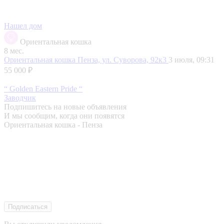
Нашел дом
Ориентальная кошка
8 мес.
Ориентальная кошка
Пенза, ул. Суворова, 92к3
3 июля, 09:31
55 000 ₽
“ Golden Eastern Pride “
Заводчик
Подпишитесь на новые объявления
И мы сообщим, когда они появятся
Ориентальная кошка - Пенза
Подписаться