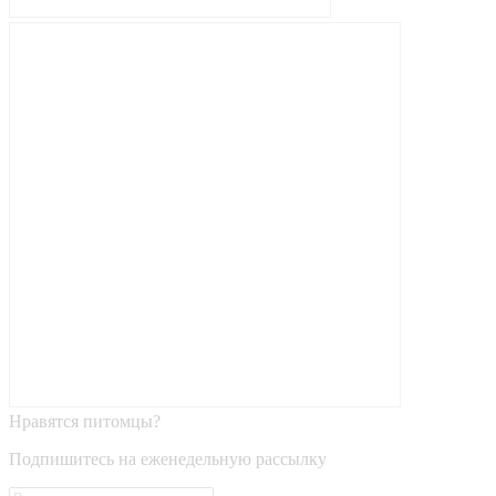
Нравятся питомцы?
Подпишитесь на еженедельную рассылку