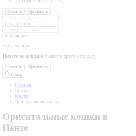
Пожилой (от 12 лет)
Сбросить
Применить
Город, регион
Популярные
Все регионы
Ничего не найдено
Укажите другую породу
Сбросить
Применить
Поиск
Главная
Пенза
Кошки
Ориентальная кошка
Ориентальные кошки в
Пензе