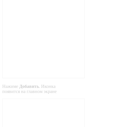
Нажиме
Добавить
. Иконка
появится на главном экране