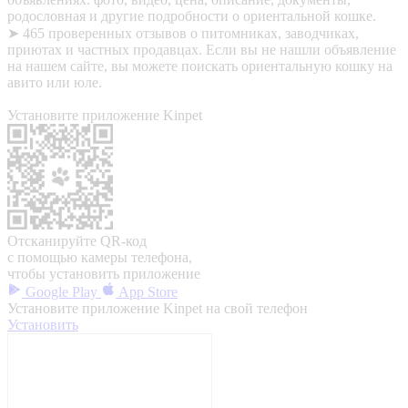
родословная и другие подробности о ориентальной кошке.
➤ 465 проверенных отзывов о питомниках, заводчиках,
приютах и частных продавцах. Если вы не нашли объявление
на нашем сайте, вы можете поискать ориентальную кошку на
авито или юле.
Установите приложение Kinpet
Отсканируйте QR-код
с помощью камеры телефона,
чтобы установить приложение
Google Play
App Store
Установите приложение Kinpet на свой телефон
Установить