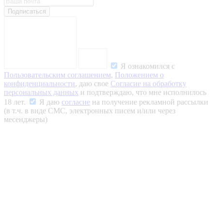
Подписаться
Я ознакомился с
Пользовательским соглашением
,
Положением о
конфиденциальности
, даю свое
Согласие на обработку
персональных данных
и подтверждаю, что мне исполнилось
18 лет.
Я даю
согласие
на получение рекламной рассылки
(в т.ч. в виде СМС, электронных писем и/или через
месенджеры)