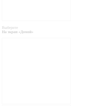
Выберите
На экран «Домой»