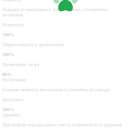
Повадки и темперамент, жизнь в семье, отношения с
человеком
Игривость
100%
Общительность и дружелюбие
100%
Проявление ласки
80%
Воспитание
Главные моменты воспитания и способности породы
Интеллект
100%
Здоровье
При выборе породы важно учесть особенности ее здоровья