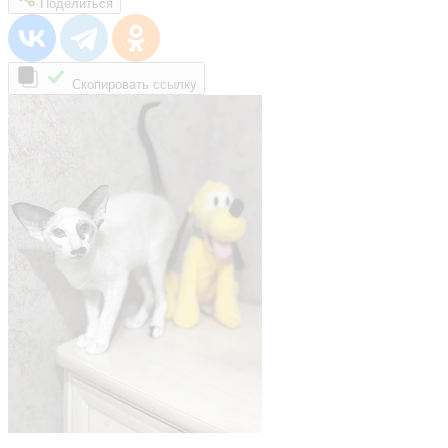
Поделиться
Скопировать ссылку