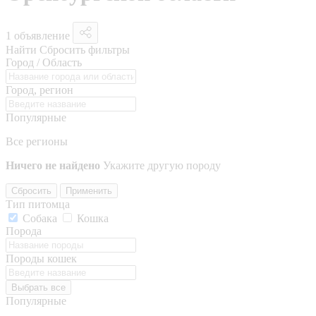
1 объявление
Найти
Сбросить фильтры
Город / Область
Город, регион
Популярные
Все регионы
Ничего не найдено
Укажите другую породу
Сбросить
Применить
Тип питомца
Собака
Кошка
Порода
Породы кошек
Выбрать все
Популярные