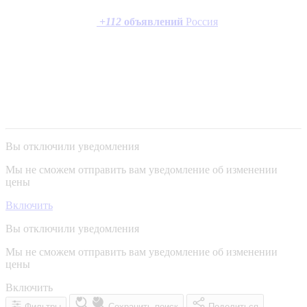
+
112
объявлений
Россия
Вы отключили уведомления
Мы не сможем отправить вам уведомление об изменении
цены
Включить
Вы отключили уведомления
Мы не сможем отправить вам уведомление об изменении
цены
Включить
Фильтры
Сохранить поиск
Поделиться