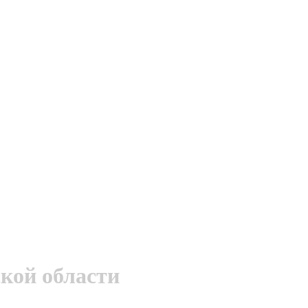
кой области