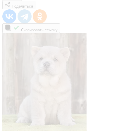
Поделиться
Скопировать ссылку