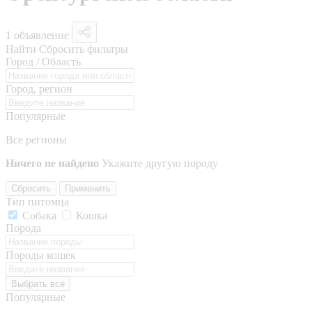
1 объявление
Найти
Сбросить фильтры
Город / Область
Город, регион
Популярные
Все регионы
Ничего не найдено
Укажите другую породу
Сбросить
Применить
Тип питомца
Собака
Кошка
Порода
Породы кошек
Выбрать все
Популярные