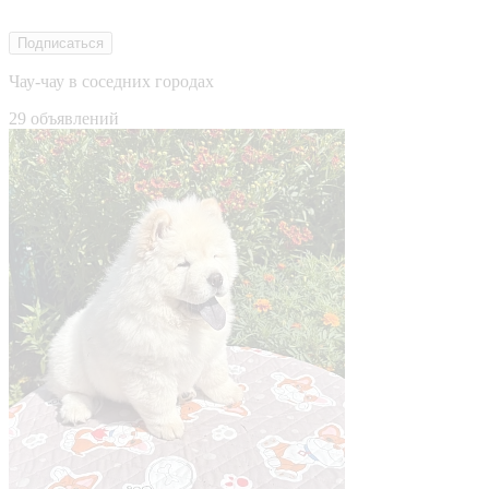
Подписаться
Чау-чау в соседних городах
29 объявлений