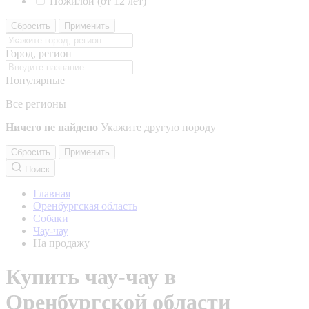
Пожилой (от 12 лет)
Сбросить
Применить
Город, регион
Популярные
Все регионы
Ничего не найдено
Укажите другую породу
Сбросить
Применить
Поиск
Главная
Оренбургская область
Собаки
Чау-чау
На продажу
Купить чау-чау в
Оренбургской области