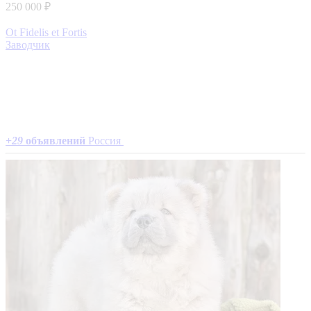
250 000 ₽
Ot Fidelis et Fortis
Заводчик
+
29
объявлений
Россия