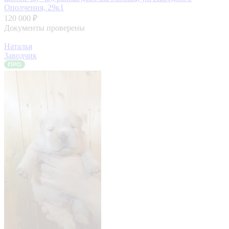
Ополчения, 29к1
120 000 ₽
Документы проверены
Наталья
Заводчик