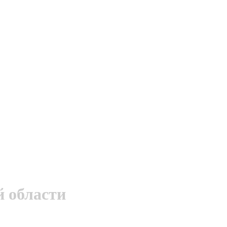
й области