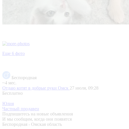
Еще 6 фото
Беспородная
~4 мес.
Отдаю котят в добрые руки
Омск
27 июля, 09:28
Бесплатно
Юлия
Частный продавец
Подпишитесь на новые объявления
И мы сообщим, когда они появятся
Беспородная - Омская область