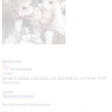
Нашел дом
Беспородная
~4 мес.
Отдам в добрые руки
Омск, 4-я Заречная ул., 4
4 июля, 14:56
Бесплатно
Арина
Частный продавец
Вы отключили уведомления