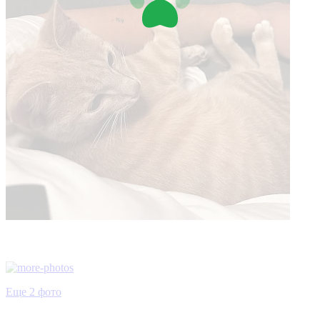
Еще 2 фото