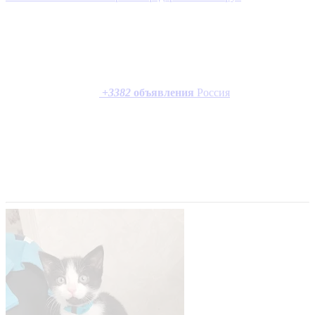
+
3382
объявления
Россия