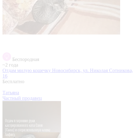
Беспородная
~2 года
Отдам милую кошечку
Новосибирск, ул. Николая Сотникова,
16
Бесплатно
Татьяна
Частный продавец