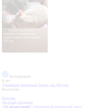
Беспородная
8 лет
Домашние животные
Томск, пр. Фрунзе
Бесплатно
Наталья
Частный продавец
+
66
объявлений
Сибирский федеральный округ