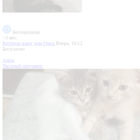
Беспородная
~3 мес.
Котёнок ищет дом
Омск
Вчера, 16:12
Бесплатно
Анна
Частный продавец