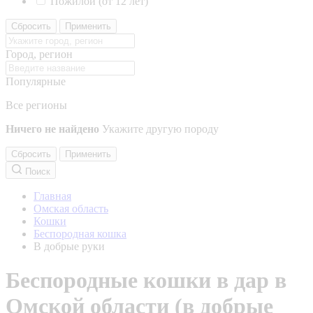
Пожилой (от 12 лет)
Сбросить
Применить
Город, регион
Популярные
Все регионы
Ничего не найдено
Укажите другую породу
Сбросить
Применить
Поиск
Главная
Омская область
Кошки
Беспородная кошка
В добрые руки
Беспородные кошки в дар в
Омской области (в добрые