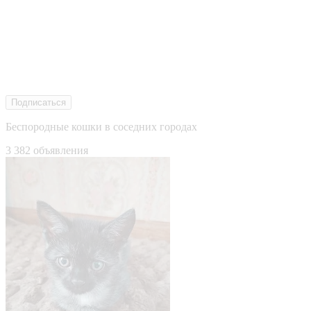
Подписаться
Беспородные кошки в соседних городах
3 382 объявления