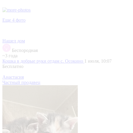
Еще 4 фото
Нашел дом
Беспородная
~3 года
Кошка в добрые руки отдам
с. Осокино
1 июля, 10:07
Бесплатно
Анастасия
Частный продавец