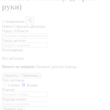
руки)
2 объявления
Найти
Сбросить фильтры
Город / Область
Город, регион
Популярные
Все регионы
Ничего не найдено
Укажите другую породу
Сбросить
Применить
Тип питомца
Собака
Кошка
Порода
Породы кошек
Выбрать все