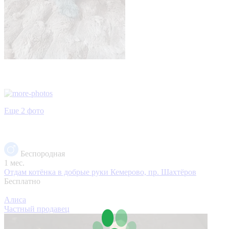
Еще 2 фото
Беспородная
1 мес.
Отдам котёнка в добрые руки
Кемерово, пр. Шахтёров
Бесплатно
Алиса
Частный продавец