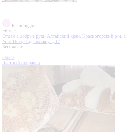
Беспородная
~6 мес.
Отдам в добрые руки
Алтайский край, Красногорский р-н, с.
Усть-Иша, Подгорная ул., 17
Бесплатно
Ольга
Частный продавец