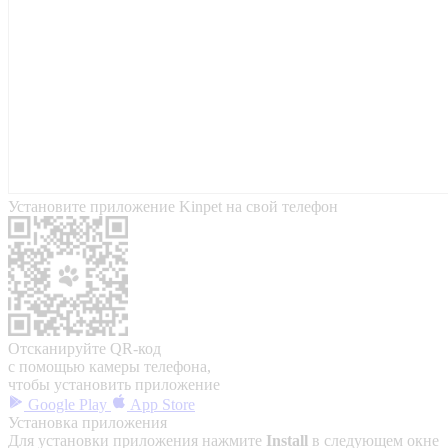
Установите приложение Kinpet на свой телефон
Отсканируйте QR-код
с помощью камеры телефона,
чтобы установить приложение
Google Play
App Store
Установка приложения
Для установки приложения нажмите
Install
в следующем окне