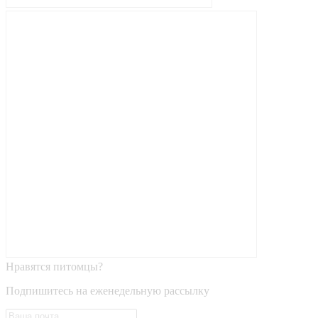
Нравятся питомцы?
Подпишитесь на еженедельную рассылку