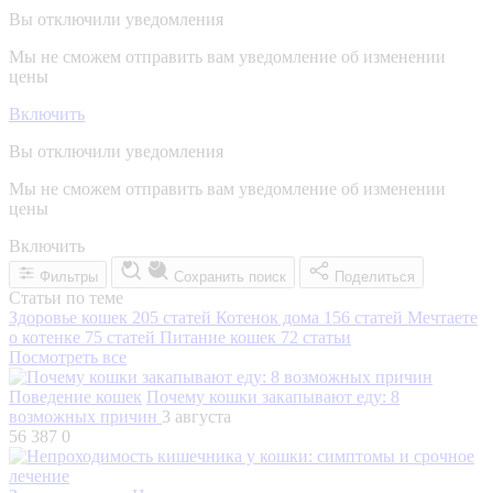
Вы отключили уведомления
Мы не сможем отправить вам уведомление об изменении
цены
Включить
Вы отключили уведомления
Мы не сможем отправить вам уведомление об изменении
цены
Включить
Фильтры
Сохранить поиск
Поделиться
Статьи по теме
Здоровье кошек
205 статей
Котенок дома
156 статей
Мечтаете
о котенке
75 статей
Питание кошек
72 статьи
Посмотреть все
Поведение кошек
Почему кошки закапывают еду: 8
возможных причин
3 августа
56 387
0