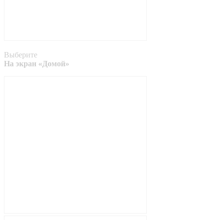
Выберите
На экран «Домой»