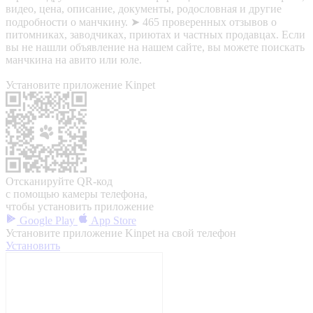
видео, цена, описание, документы, родословная и другие
подробности о манчкину. ➤ 465 проверенных отзывов о
питомниках, заводчиках, приютах и частных продавцах. Если
вы не нашли объявление на нашем сайте, вы можете поискать
манчкина на авито или юле.
Установите приложение Kinpet
Отсканируйте QR-код
с помощью камеры телефона,
чтобы установить приложение
Google Play
App Store
Установите приложение Kinpet на свой телефон
Установить