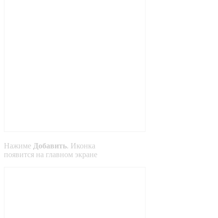
Нажиме
Добавить
. Иконка
появится на главном экране