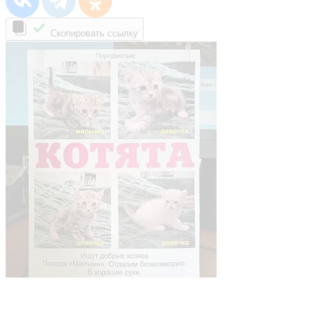
Скопировать ссылку