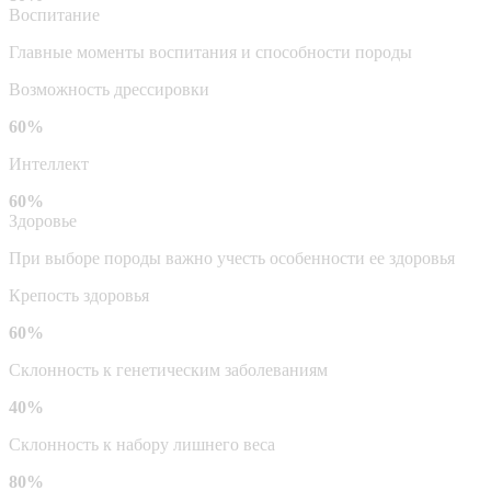
Воспитание
Главные моменты воспитания и способности породы
Возможность дрессировки
60%
Интеллект
60%
Здоровье
При выборе породы важно учесть особенности ее здоровья
Крепость здоровья
60%
Склонность к генетическим заболеваниям
40%
Склонность к набору лишнего веса
80%