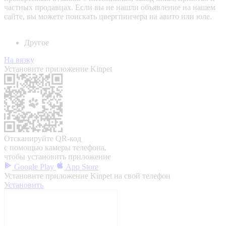
частных продавцах. Если вы не нашли объявление на нашем
сайте, вы можете поискать цвергпинчера на авито или юле.
Другое
На вязку
Установите приложение Kinpet
Отсканируйте QR-код
с помощью камеры телефона,
чтобы установить приложение
Google Play
App Store
Установите приложение Kinpet на свой телефон
Установить