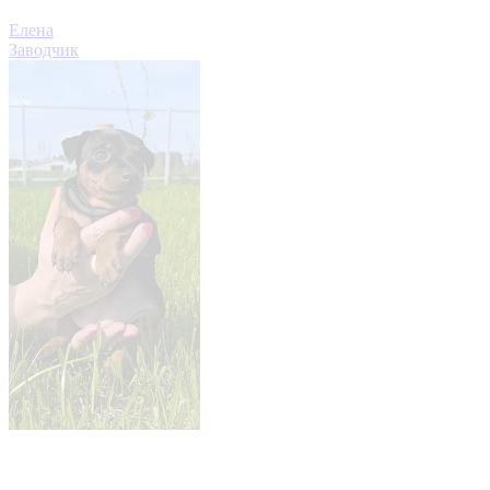
Елена
Заводчик