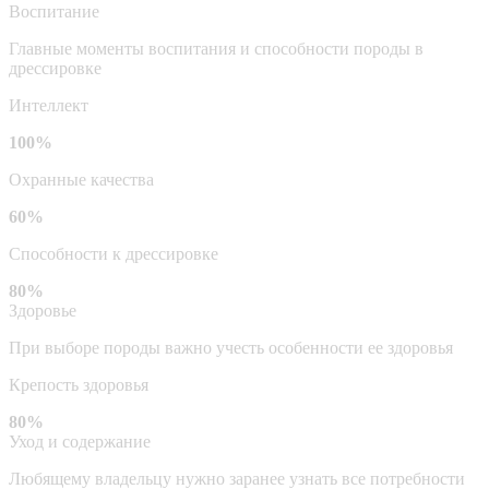
Воспитание
Главные моменты воспитания и способности породы в
дрессировке
Интеллект
100%
Охранные качества
60%
Способности к дрессировке
80%
Здоровье
При выборе породы важно учесть особенности ее здоровья
Крепость здоровья
80%
Уход и содержание
Любящему владельцу нужно заранее узнать все потребности