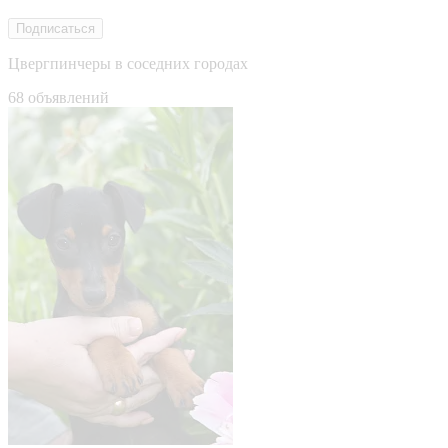
Подписаться
Цвергпинчеры в соседних городах
68 объявлений