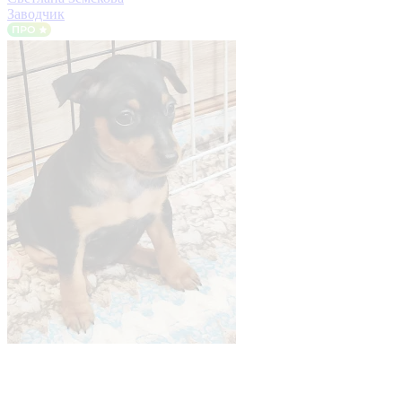
Заводчик