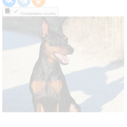
Скопировать ссылку