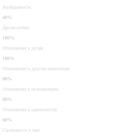
Возбудимость
40%
Дружелюбие
100%
Отношение к детям
100%
Отношение к другим животным
80%
Отношение к незнакомцам
80%
Отношение к одиночеству
60%
Склонность к лаю