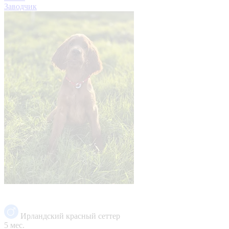
Заводчик
Ирландский красный сеттер
5 мес.