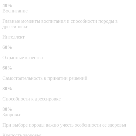
40%
Воспитание
Главные моменты воспитания и способности породы в
дрессировке
Интеллект
60%
Охранные качества
60%
Самостоятельность в принятии решений
80%
Способности к дрессировке
80%
Здоровье
При выборе породы важно учесть особенности ее здоровья
Крепость здоровья