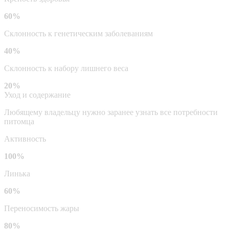
60%
Склонность к генетическим заболеваниям
40%
Склонность к набору лишнего веса
20%
Уход и содержание
Любящему владельцу нужно заранее узнать все потребности
питомца
Активность
100%
Линька
60%
Переносимость жары
80%