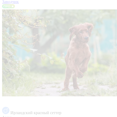
Заводчик
Ирландский красный сеттер