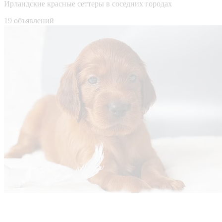
Ирландские красные сеттеры в соседних городах
19 объявлений