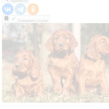
Поделиться
Скопировать ссылку