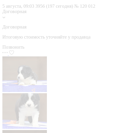
5 августа, 09:03
3956 (197 сегодня)
№ 120 012
Договорная
Договорная
Итоговую стоимость уточняйте у продавца
Позвонить