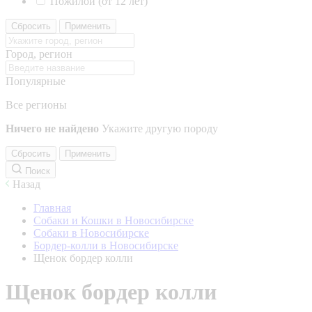
Пожилой (от 12 лет)
Сбросить
Применить
Город, регион
Популярные
Все регионы
Ничего не найдено
Укажите другую породу
Сбросить
Применить
Поиск
Назад
Главная
Собаки и Кошки в Новосибирске
Собаки в Новосибирске
Бордер-колли в Новосибирске
Щенок бордер колли
Щенок бордер колли