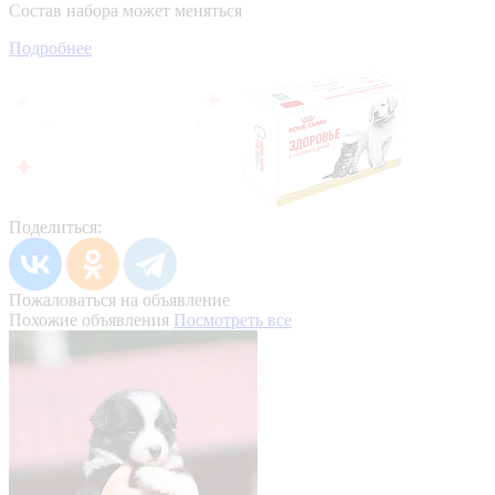
Состав набора может меняться
Подробнее
Поделиться:
Пожаловаться на объявление
Похожие объявления
Посмотреть все