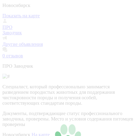
Новосибирск
Показать на карте
ПРО
Заводчик
Другие объявления
0
отзывов
ПРО Заводчик
Специалист, который профессионально занимается
разведением породистых животных для поддержания
чистокровности породы и получения особей,
соответствующих стандартам породы.
Документы, подтверждающие статус профессионального
заводчика, проверены.
Место и условия содержания питомцев
проверены
Новосибирск
На карте