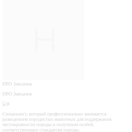
ПРО
Заводчик
ПРО Заводчик
Специалист, который профессионально занимается
разведением породистых животных для поддержания
чистокровности породы и получения особей,
соответствующих стандартам породы.