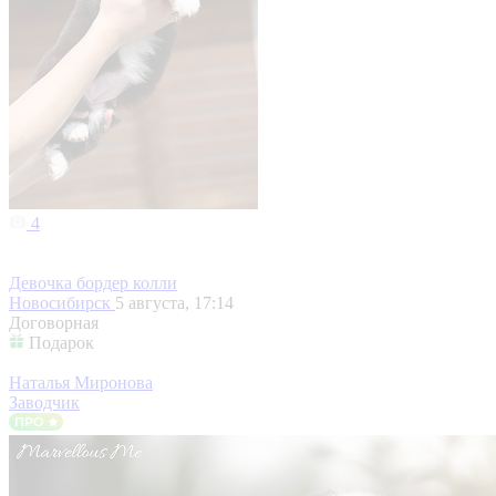
4
Девочка бордер колли
Новосибирск
5 августа, 17:14
Договорная
Подарок
Наталья Миронова
Заводчик