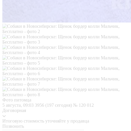
Фото питомца
5 августа, 09:03
3956 (197 сегодня)
№ 120 012
Договорная
Итоговую стоимость уточняйте у продавца
Позвонить