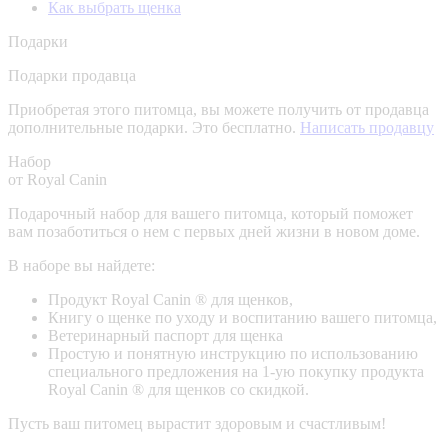
Как выбрать щенка
Подарки
Подарки продавца
Приобретая этого питомца, вы можете получить от продавца
дополнительные подарки. Это бесплатно.
Написать продавцу
Набор
от Royal Canin
Подарочный набор для вашего питомца, который поможет
вам позаботиться о нем с первых дней жизни в новом доме.
В наборе вы найдете:
Продукт Royal Canin ® для щенков,
Книгу о щенке по уходу и воспитанию вашего питомца,
Ветеринарный паспорт для щенка
Простую и понятную инструкцию по использованию
специального предложения на 1-ую покупку продукта
Royal Canin ® для щенков со скидкой.
Пусть ваш питомец вырастит здоровым и счастливым!