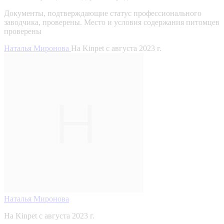
Документы, подтверждающие статус профессионального
заводчика, проверены.
Место и условия содержания питомцев
проверены
Наталья Миронова
На Kinpet c августа 2023 г.
Наталья Миронова
На Kinpet c августа 2023 г.