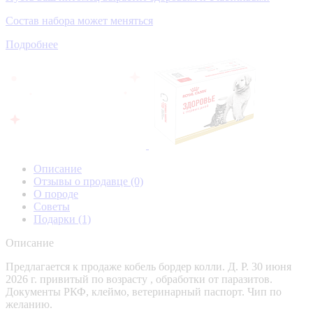
Состав набора может меняться
Подробнее
Описание
Отзывы о продавце
(0)
О породе
Советы
Подарки
(1)
Описание
Предлагается к продаже кобель бордер колли. Д. Р. 30 июня
2026 г. привитый по возрасту , обработки от паразитов.
Документы РКФ, клеймо, ветеринарный паспорт. Чип по
желанию.