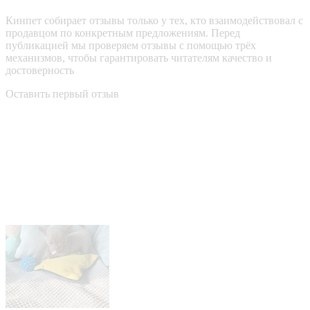
Кинпет собирает отзывы только у тех, кто взаимодействовал с
продавцом по конкретным предложениям. Перед
публикацией мы проверяем отзывы с помощью трёх
механизмов, чтобы гарантировать читателям качество и
достоверность
Оставить первый отзыв