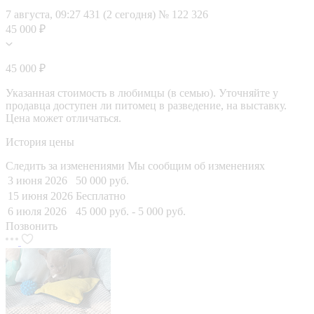
7 августа, 09:27
431 (2 сегодня)
№ 122 326
45 000 ₽
45 000 ₽
Указанная стоимость в любимцы (в семью). Уточняйте у
продавца доступен ли питомец в разведение, на выставку.
Цена может отличаться.
История цены
Следить за изменениями
Мы сообщим об изменениях
3 июня 2026
50 000 руб.
15 июня 2026
Бесплатно
6 июля 2026
45 000 руб.
- 5 000 руб.
Позвонить