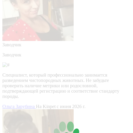
Заводчик
Заводчик
Специалист, который профессионально занимается
разведением чистопородных животных. Не забудьте
проверить наличие метрики или родословной,
подтверждающей регистрацию и соответствие стандарту
породы.
Ольга Зарубина
На Kinpet c июня 2026 г.