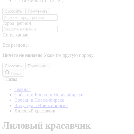
Пожилой (от 12 лет)
Сбросить
Применить
Город, регион
Популярные
Все регионы
Ничего не найдено
Укажите другую породу
Сбросить
Применить
Поиск
Назад
Главная
Собаки и Кошки в Новосибирске
Собаки в Новосибирске
Чихуахуа в Новосибирске
Лиловый красавчик
Лиловый красавчик