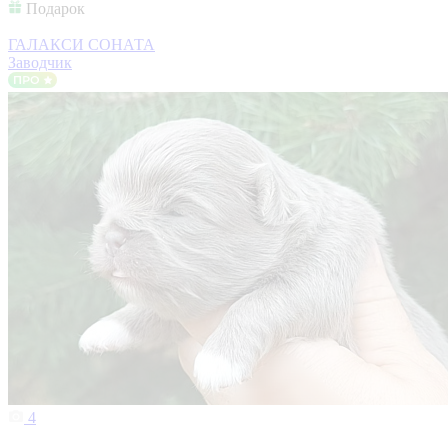
Подарок
ГАЛАКСИ СОНАТА
Заводчик
4