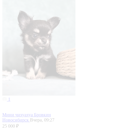
1
Мини чихуахуа Бровкин
Новосибирск
Вчера, 09:27
25 000 ₽