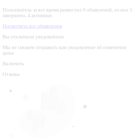
Пользователь за все время разместил 9 объявлений, из них 5
завершено, 4 активные.
Посмотреть все объявления
Вы отключили уведомления
Мы не сможем отправить вам уведомление об изменении
цены
Включить
Отзывы