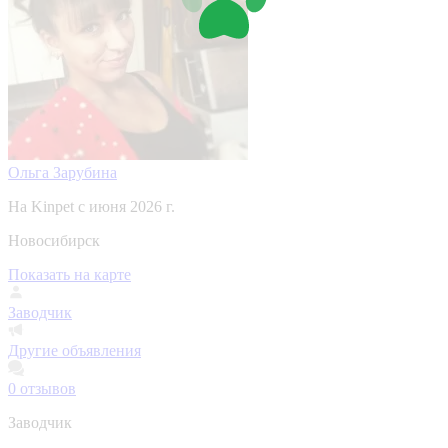
Ольга Зарубина
На Kinpet c июня 2026 г.
Новосибирск
Показать на карте
Заводчик
Другие объявления
0
отзывов
Заводчик