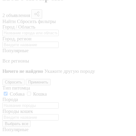
2 объявления
Найти
Сбросить фильтры
Город / Область
Город, регион
Популярные
Все регионы
Ничего не найдено
Укажите другую породу
Сбросить
Применить
Тип питомца
Собака
Кошка
Порода
Породы кошек
Выбрать все
Популярные