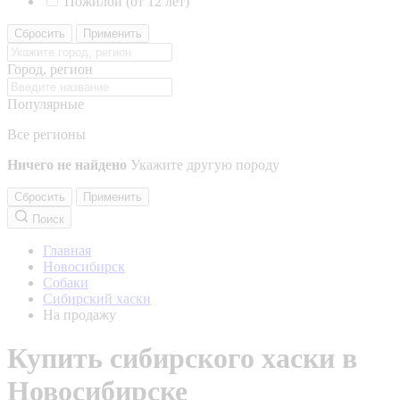
Пожилой (от 12 лет)
Сбросить
Применить
Город, регион
Популярные
Все регионы
Ничего не найдено
Укажите другую породу
Сбросить
Применить
Поиск
Главная
Новосибирск
Собаки
Сибирский хаски
На продажу
Купить сибирского хаски в
Новосибирске