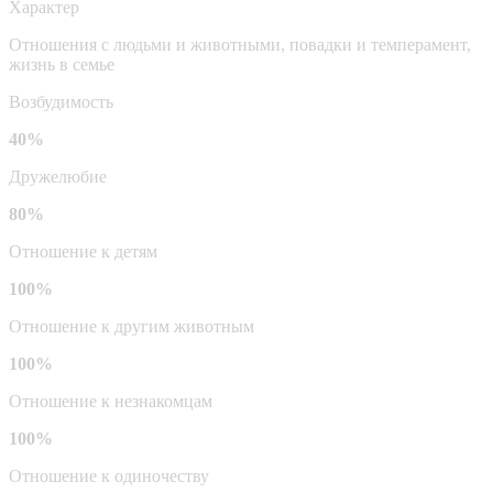
Характер
Отношения с людьми и животными, повадки и темперамент,
жизнь в семье
Возбудимость
40%
Дружелюбие
80%
Отношение к детям
100%
Отношение к другим животным
100%
Отношение к незнакомцам
100%
Отношение к одиночеству