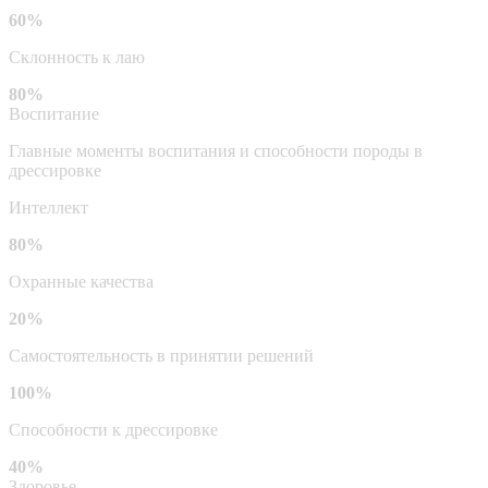
60%
Склонность к лаю
80%
Воспитание
Главные моменты воспитания и способности породы в
дрессировке
Интеллект
80%
Охранные качества
20%
Самостоятельность в принятии решений
100%
Способности к дрессировке
40%
Здоровье