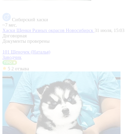
Сибирский хаски
~7 мес.
Хаски Щенки Разных окрасов
Новосибирск
31 июля, 15:03
Договорная
Документы проверены
101 Щеночек (Наталья)
Заводчик
5
2 отзыва