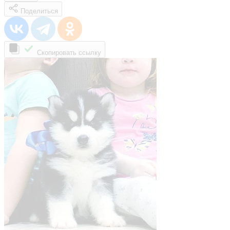
Поделиться
Скопировать ссылку