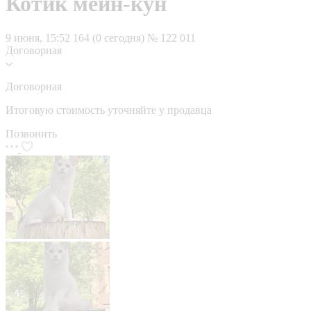
Котик мейн-кун
9 июня, 15:52
164 (0 сегодня)
№ 122 011
Договорная
Договорная
Итоговую стоимость уточняйте у продавца
Позвонить