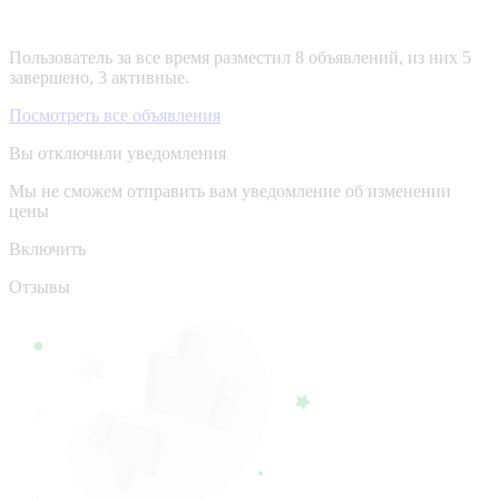
Пользователь за все время разместил 8 объявлений, из них 5
завершено, 3 активные.
Посмотреть все объявления
Вы отключили уведомления
Мы не сможем отправить вам уведомление об изменении
цены
Включить
Отзывы