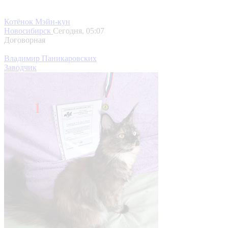
Котёнок Мэйн-кун
Новосибирск
Сегодня, 05:07
Договорная
Владимир Паникаровских
Заводчик