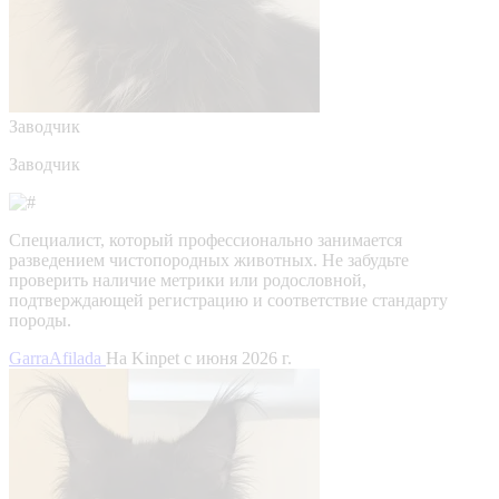
Заводчик
Заводчик
Специалист, который профессионально занимается
разведением чистопородных животных. Не забудьте
проверить наличие метрики или родословной,
подтверждающей регистрацию и соответствие стандарту
породы.
GarraAfilada
На Kinpet c июня 2026 г.