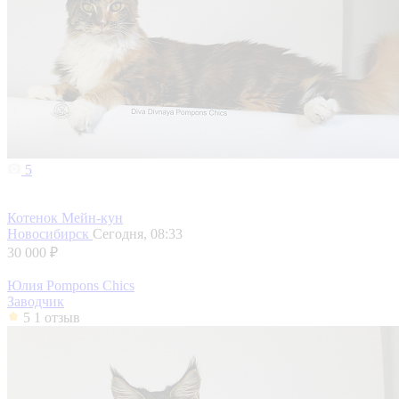
5
Котенок Мейн-кун
Новосибирск
Сегодня, 08:33
30 000 ₽
Юлия Pompons Chics
Заводчик
5
1 отзыв