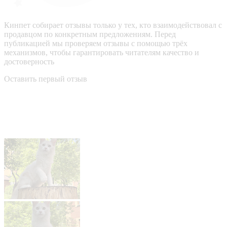
Кинпет собирает отзывы только у тех, кто взаимодействовал с
продавцом по конкретным предложениям. Перед
публикацией мы проверяем отзывы с помощью трёх
механизмов, чтобы гарантировать читателям качество и
достоверность
Оставить первый отзыв