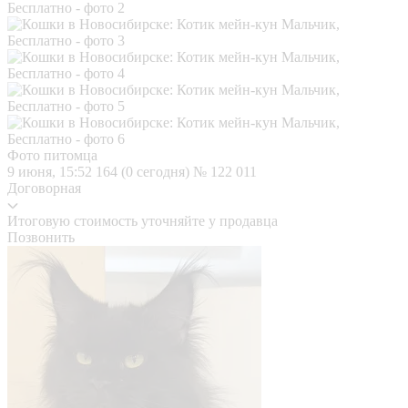
Фото питомца
9 июня, 15:52
164 (0 сегодня)
№ 122 011
Договорная
Итоговую стоимость уточняйте у продавца
Позвонить