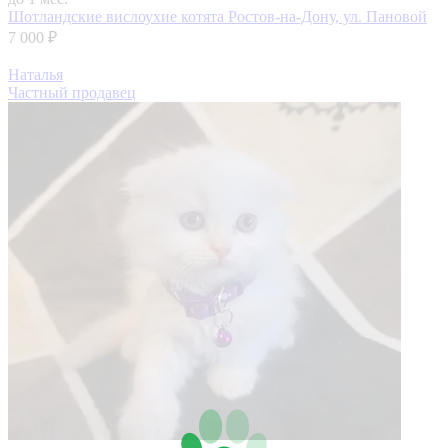
Шотландские вислоухие котята
Ростов-на-Дону, ул. Пановой
7 000 ₽
Наталья
Частный продавец