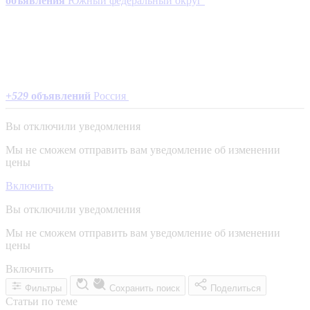
объявления
Южный федеральный округ
+
529
объявлений
Россия
Вы отключили уведомления
Мы не сможем отправить вам уведомление об изменении
цены
Включить
Вы отключили уведомления
Мы не сможем отправить вам уведомление об изменении
цены
Включить
Фильтры
Сохранить поиск
Поделиться
Статьи по теме