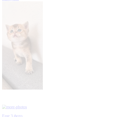
Еще 3 фото