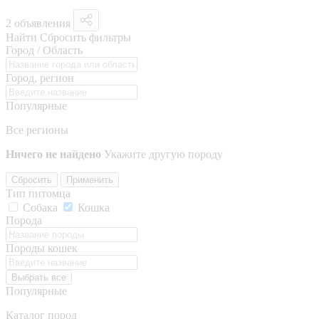
2 объявления
Найти
Сбросить фильтры
Город / Область
Город, регион
Популярные
Все регионы
Ничего не найдено
Укажите другую породу
Сбросить
Применить
Тип питомца
Собака
Кошка
Порода
Породы кошек
Выбрать все
Популярные
Каталог пород