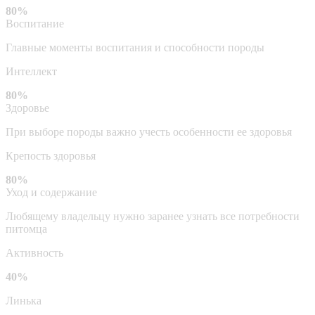
80%
Воспитание
Главные моменты воспитания и способности породы
Интеллект
80%
Здоровье
При выборе породы важно учесть особенности ее здоровья
Крепость здоровья
80%
Уход и содержание
Любящему владельцу нужно заранее узнать все потребности
питомца
Активность
40%
Линька