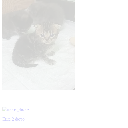
Еще 2 фото