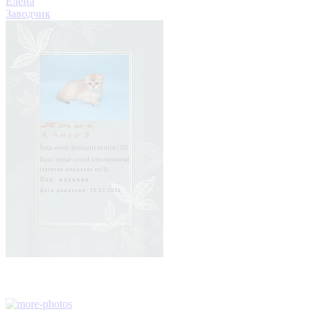
Елена
Заводчик