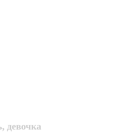
, девочка