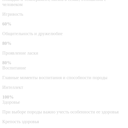
человеком
Игривость
60%
Общительность и дружелюбие
80%
Проявление ласки
80%
Воспитание
Главные моменты воспитания и способности породы
Интеллект
100%
Здоровье
При выборе породы важно учесть особенности ее здоровья
Крепость здоровья