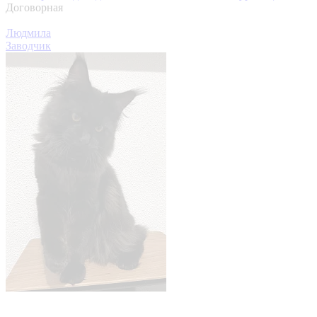
Договорная
Людмила
Заводчик