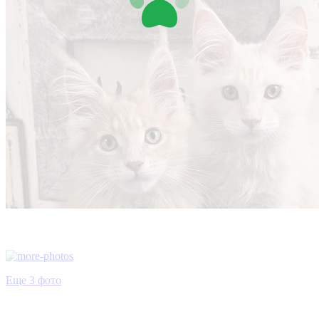
Еще 3 фото