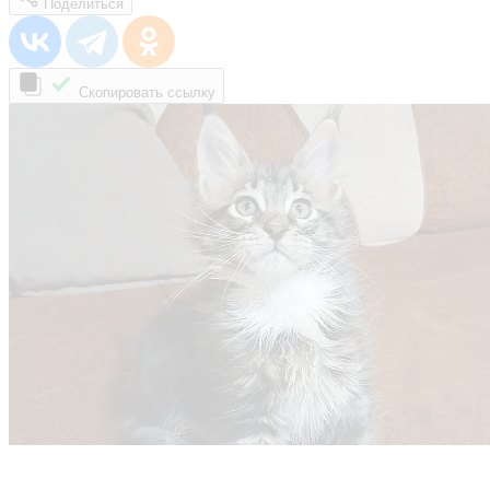
Поделиться
Скопировать ссылку