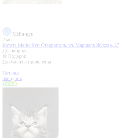
Мейн-кун
2 мес.
Котята Мейн-Кун
Ставрополь, ул. Маршала Жукова, 27
Договорная
Подарок
Документы проверены
Наталья
Заводчик