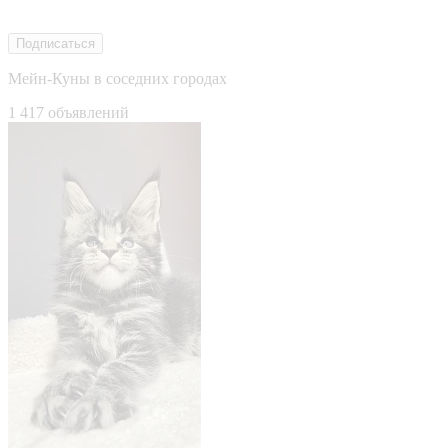
Подписаться
Мейн-Куны в соседних городах
1 417 объявлений