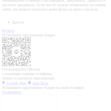
проверенных отзывов о питомниках, заводчиках, приютах и
частных продавцах. Если вы не нашли объявление на нашем
сайте, вы можете поискать мейн-Куна на авито или юле.
Другое
Купить
Установите приложение Kinpet
Отсканируйте QR-код
с помощью камеры телефона,
чтобы установить приложение
Google Play
App Store
Установите приложение Kinpet на свой телефон
Установить