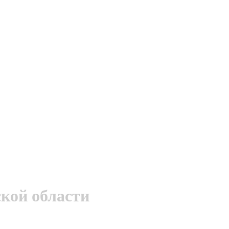
кой области