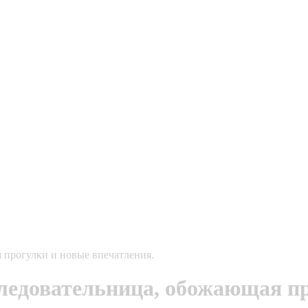
 прогулки и новые впечатления.
едовательница, обожающая пр