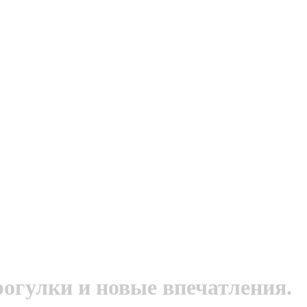
огулки и новые впечатления.