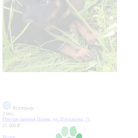
Ягдтерьер
2 мес.
Продам щенков
Пермь, ул. Плеханова, 71
25 000 ₽
Игорь