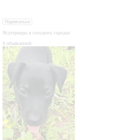
Подписаться
Ягдтерьеры в соседних городах
9 объявлений