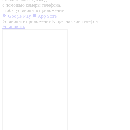
с помощью камеры телефона,
чтобы установить приложение
Google Play
App Store
Установите приложение Kinpet на свой телефон
Установить