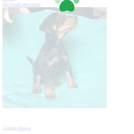
Частный продавец