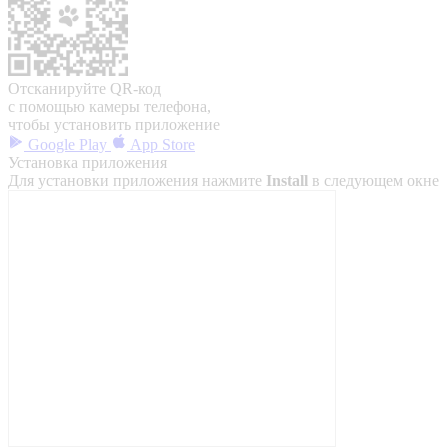
Отсканируйте QR-код
с помощью камеры телефона,
чтобы установить приложение
Google Play
App Store
Установка приложения
Для установки приложения нажмите
Install
в следующем окне