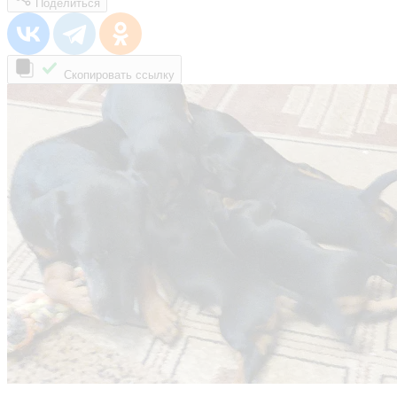
Поделиться
Скопировать ссылку