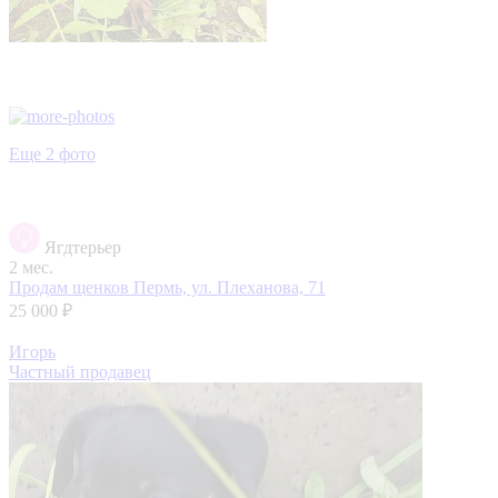
Еще 2 фото
Ягдтерьер
2 мес.
Продам щенков
Пермь, ул. Плеханова, 71
25 000 ₽
Игорь
Частный продавец