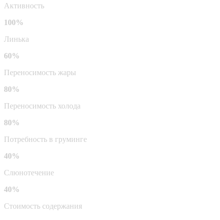
Активность
100%
Линька
60%
Переносимость жары
80%
Переносимость холода
80%
Потребность в груминге
40%
Слюнотечение
40%
Стоимость содержания