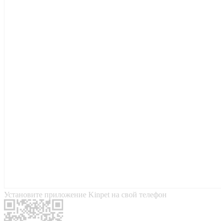
Установите приложение Kinpet на свой телефон