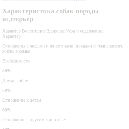
Характеристика собак породы
ягдтерьер
Характер
Воспитание
Здоровье
Уход и содержание
Характер
Отношения с людьми и животными, повадки и темперамент,
жизнь в семье
Возбудимость
80%
Дружелюбие
60%
Отношение к детям
60%
Отношение к другим животным