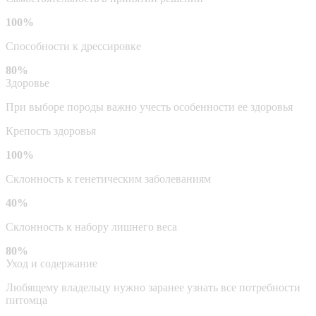
100%
Способности к дрессировке
80%
Здоровье
При выборе породы важно учесть особенности ее здоровья
Крепость здоровья
100%
Склонность к генетическим заболеваниям
40%
Склонность к набору лишнего веса
80%
Уход и содержание
Любящему владельцу нужно заранее узнать все потребности
питомца