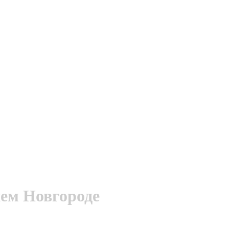
ем Новгороде