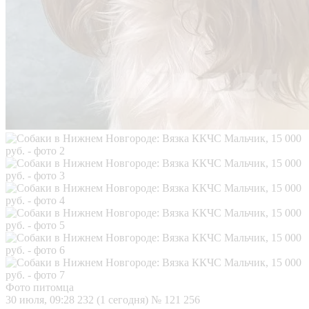
Фото питомца
30 июля, 09:28
232 (1 сегодня)
№ 121 256