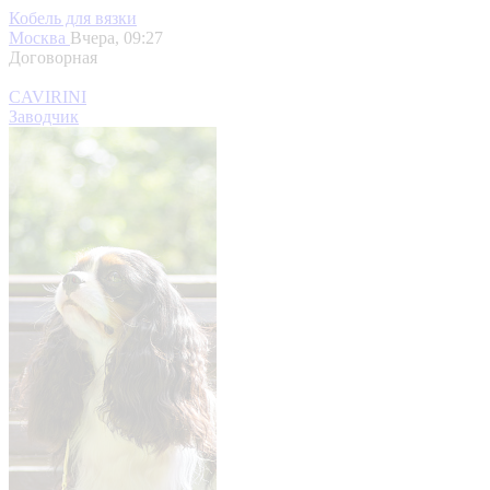
Кобель для вязки
Москва
Вчера, 09:27
Договорная
CAVIRINI
Заводчик