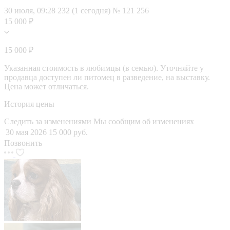
30 июля, 09:28
232 (1 сегодня)
№ 121 256
15 000 ₽
15 000 ₽
Указанная стоимость в любимцы (в семью). Уточняйте у
продавца доступен ли питомец в разведение, на выставку.
Цена может отличаться.
История цены
Следить за изменениями
Мы сообщим об изменениях
30 мая 2026
15 000 руб.
Позвонить