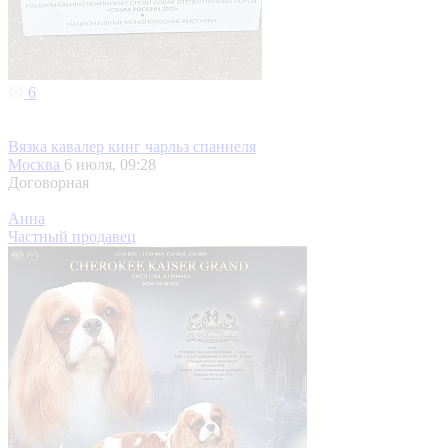
6
Вязка кавалер кинг чарльз спаниеля
Москва
6 июля, 09:28
Договорная
Анна
Частный продавец