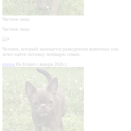
Частное лицо
Частное лицо
Человек, который занимается разведением животных или
хочет найти питомцу любящую семью.
ирина
На Kinpet c января 2026 г.